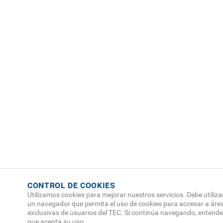
CONTROL DE COOKIES
Utilizamos cookies para mejorar nuestros servicios. Debe utiliza
un navegador que permita el uso de cookies para accesar a áre
exclusivas de usuarios del TEC. Si continúa navegando, enten
que acepta su uso.