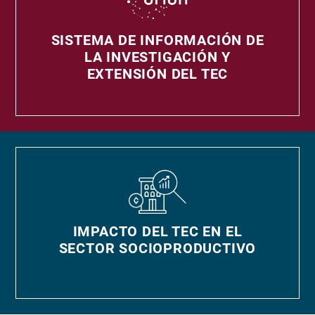
SISTEMA DE INFORMACIÓN DE
LA INVESTIGACIÓN Y
EXTENSIÓN DEL TEC
IMPACTO DEL TEC EN EL
SECTOR SOCIOPRODUCTIVO