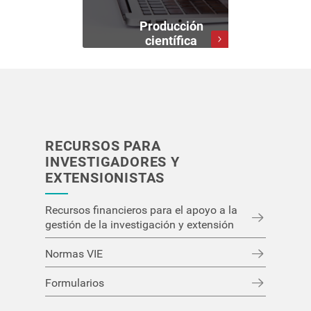
Producción
científica
RECURSOS PARA
INVESTIGADORES Y
EXTENSIONISTAS
Recursos financieros para el apoyo a la
gestión de la investigación y extensión
Normas VIE
Formularios