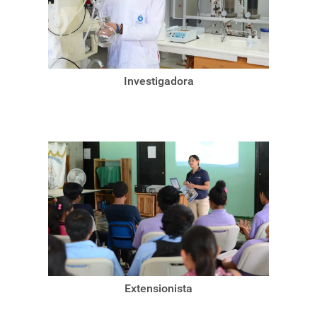
Investigadora
Extensionista