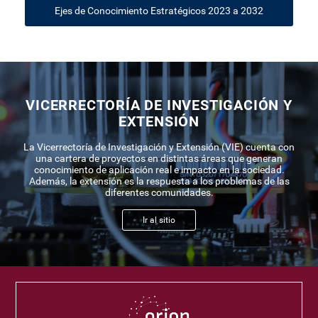
Ejes de Conocimiento Estratégicos 2023 a 2032
VICERRECTORÍA DE INVESTIGACIÓN Y
EXTENSIÓN
La Vicerrectoría de Investigación y Extensión (VIE) cuenta con
una cartera de proyectos en distintas áreas que generan
conocimiento de aplicación real e impacto en la sociedad.
Además, la extensión es la respuesta a los problemas de las
diferentes comunidades.
Ir al sitio