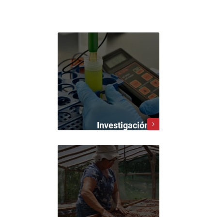
Investigación