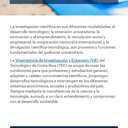
La investigación científica en sus diferentes modalidades; el
desarrollo tecnológico; la extensión universitaria; la
innovación y el emprendimiento; la vinculación social y
empresarial; la cooperación nacional e internacional; y la
divulgación científica-tecnológica, son procesos y funciones
fundamentales del quehacer universitario.
La
Vicerrectoría de Investigación y Extensión (VIE)
del
Tecnológico de Costa Rica (TEC) se ocupa de crear las
condiciones para que profesores y estudiantes generen,
adapten y validen conocimientos científicos, propongan
desarrollos tecnológicos e intervengan en los diferentes
sistemas económicos, sociales y productivos del país.
Siempre mediante la transferencia de la ciencia y la
tecnología, sumado a un claro entendimiento y compromiso
con el desarrollo sostenible.