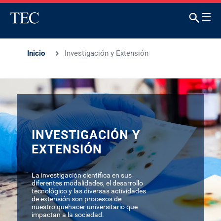
Inicio
Investigación y Extensión
INVESTIGACIÓN Y
EXTENSIÓN
La investigación científica en sus
diferentes modalidades, el desarrollo
tecnológico y las diversas actividades
de extensión son procesos de
nuestro quehacer universitario que
impactan a la sociedad.