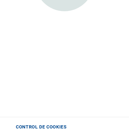
CONTROL DE COOKIES