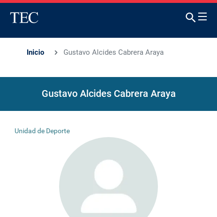
Inicio
Gustavo Alcides Cabrera Araya
Gustavo Alcides Cabrera Araya
Unidad de Deporte