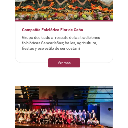
Compañía Folclórica Flor de Caña
Grupo dedicado al rescate de las tradiciones
folclóricas Sancarleñas; bailes, agricultura,
fiestas y ese estilo de ser costarri
Ver más