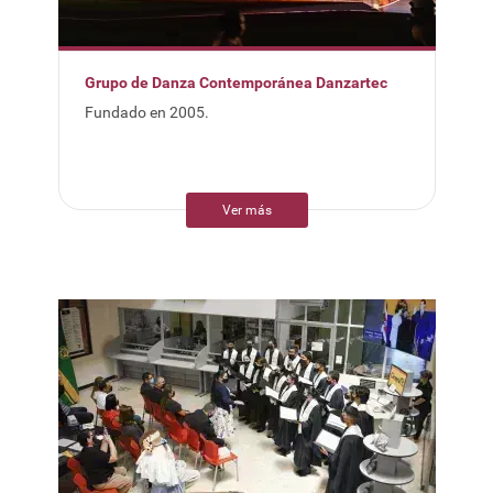
Grupo de Danza Contemporánea Danzartec
Fundado en 2005.
Ver más