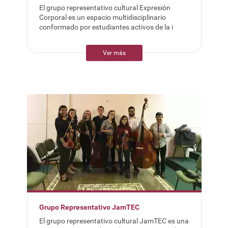
El grupo representativo cultural Expresión
Corporal es un espacio multidisciplinario
conformado por estudiantes activos de la i
Ver más
Grupo Representativo JamTEC
El grupo representativo cultural JamTEC es una