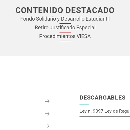
CONTENIDO DESTACADO
Fondo Solidario y Desarrollo Estudiantil
Retiro Justificado Especial
Procedimientos VIESA
S
DESCARGABLES
Ley n. 9097 Ley de Regul