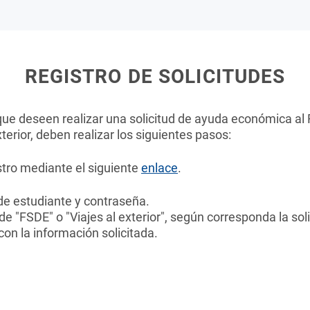
REGISTRO DE SOLICITUDES
ue deseen realizar una solicitud de ayuda económica al
terior, deben realizar los siguientes pasos:
stro mediante el siguiente
enlace
.
de estudiante y contraseña.
e "FSDE" o "Viajes al exterior", según corresponda la soli
on la información solicitada.