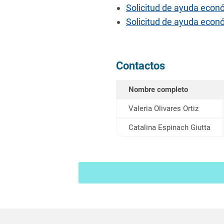
Solicitud de ayuda eco
Solicitud de ayuda econó
Contactos
Nombre completo
Valeria Olivares Ortiz
Catalina Espinach Giutta