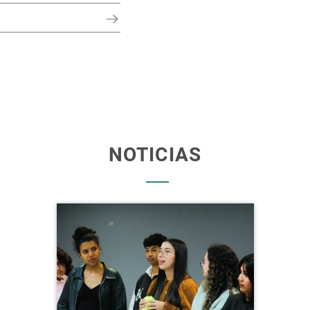
NOTICIAS