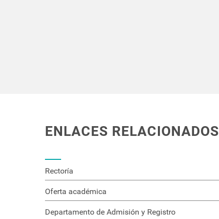
ENLACES RELACIONADO
Rectoría
Oferta académica
Departamento de Admisión y Registro