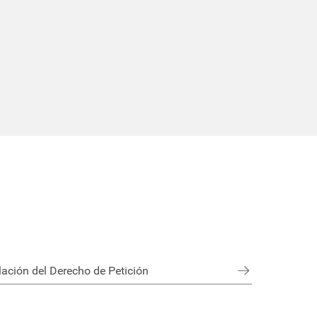
ación del Derecho de Petición