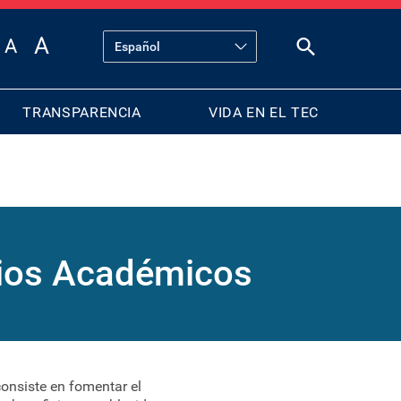
TRANSPARENCIA
VIDA EN EL TEC
icios Académicos
consiste en fomentar el