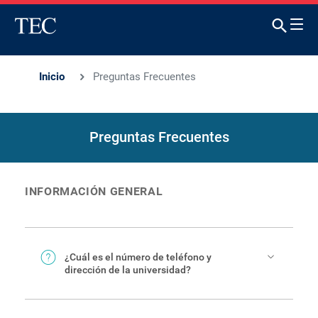
Inicio
Preguntas Frecuentes
Preguntas Frecuentes
INFORMACIÓN GENERAL
¿Cuál es el número de teléfono y
dirección de la universidad?
Nuestra central telefónica es (506) 25525333.