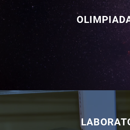
OLIMPIAD
LABORATO