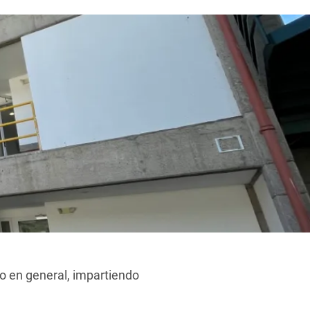
co en general, impartiendo