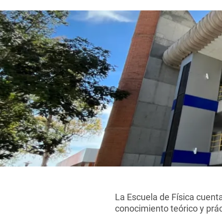
La Escuela de Física cuenta
conocimiento teórico y prác