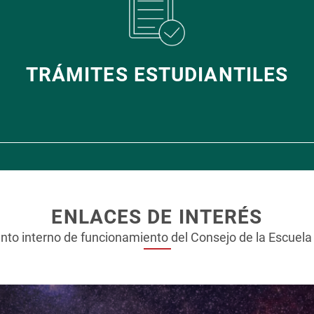
TRÁMITES ESTUDIANTILES
ENLACES DE INTERÉS
to interno de funcionamiento del Consejo de la Escuela 