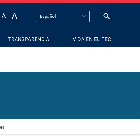
TRANSPARENCIA
VIDA EN EL TEC
les