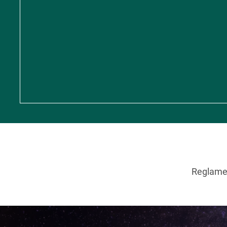
Reglamen