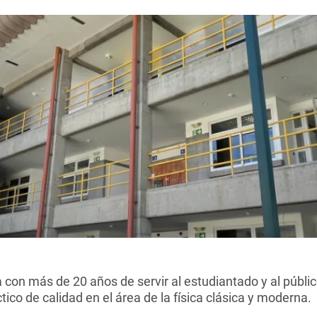
 con más de 20 años de servir al estudiantado y al públi
tico de calidad en el área de la física clásica y moderna.