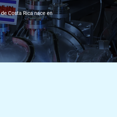
 de Costa Rica nace en