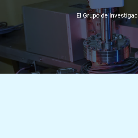
El Grupo de Investiga