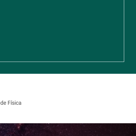
de Física