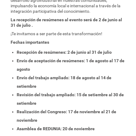
desarrollo agroindustrial en nuestras comunidades,
impulsando la economía local e internacional a través de la
integración participativa del conocimiento.
La recepción de resúmenes al evento será de 2 de junio al
31 de julio .
¡Te invitamos a ser parte de esta transformación!
Fechas importantes
Recepción de resúmenes: 2 de junio al 31 de julio
Envío de aceptación de resúmenes: 1 de agosto al 17 de
agosto
Envío del trabajo ampliado: 18 de agosto al 14 de
setiembre
Revisión del trabajo ampliado: 15 de setiembre al 30 de
setiembre
Realización del Congreso: 17 de noviembre al 21 de
noviembre
Asamblea de REDUNIA: 20 de noviembre