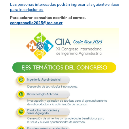
Las personas interesadas podrán ingresar al siguiente enlace
para inscripciones
Para aclarar consultas escribir al correo:
congresociia2025@tec.ac.cr