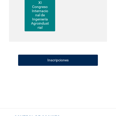
XI
Congreso
Internacio
nal de
Ingeniería
Agroindust
rial
Inscripciones