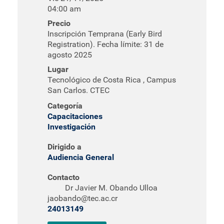
04:00 am
Precio
Inscripción Temprana (Early Bird
Registration). Fecha límite: 31 de
agosto 2025
Lugar
Tecnológico de Costa Rica , Campus
San Carlos. CTEC
Categoría
Capacitaciones
Investigación
Dirigido a
Audiencia General
Contacto
Dr Javier M. Obando Ulloa
jaobando@tec.ac.cr
24013149