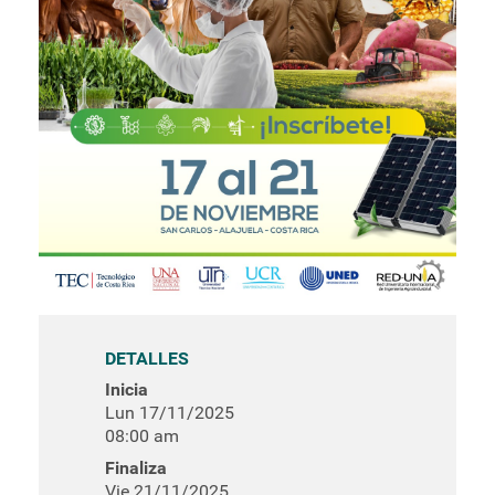
DETALLES
Inicia
Lun 17/11/2025
08:00 am
Finaliza
Vie 21/11/2025