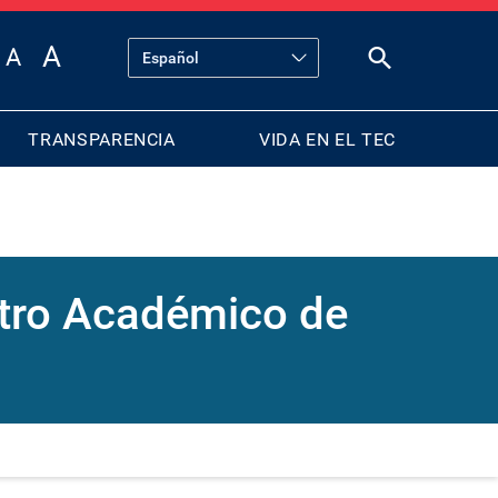
TRANSPARENCIA
VIDA EN EL TEC
ntro Académico de