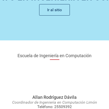
Ir al sitio
Escuela de Ingeniería en Computación
Allan Rodríguez Dávila
Coordinador de Ingeniería en Computación Limón
Teléfono:
25509392