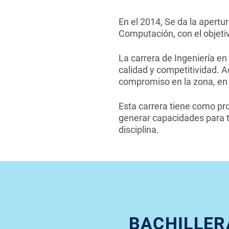
En el 2014, Se da la apertu
Computación, con el objetiv
La carrera de Ingeniería e
calidad y competitividad. 
compromiso en la zona, en 
Esta carrera tiene como pr
generar capacidades para tr
disciplina.
BACHILLER