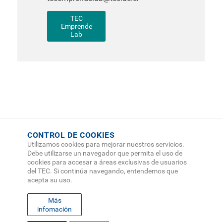
TEC
Emprende
Lab
CONTROL DE COOKIES
Utilizamos cookies para mejorar nuestros servicios.
Debe utilizarse un navegador que permita el uso de
cookies para accesar a áreas exclusivas de usuarios
del TEC. Si continúa navegando, entendemos que
acepta su uso.
Más
infomación