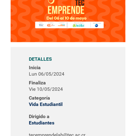
DETALLES
Inicia
Lun 06/05/2024
Finaliza
Vie 10/05/2024
Categoría
Vida Estudiantil
Dirigido a
Estudiantes
tecemprendelab@tec.ac.cr