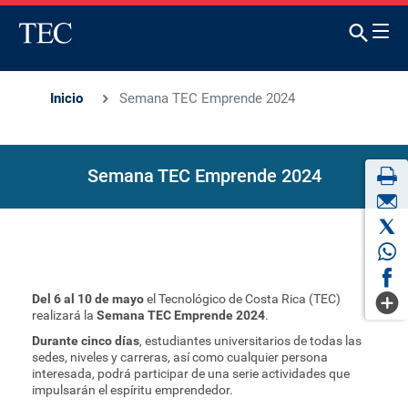
Inicio
Semana TEC Emprende 2024
Semana TEC Emprende 2024
Del 6 al 10 de mayo
el Tecnológico de Costa Rica (TEC)
realizará la
Semana TEC Emprende 2024
.
Durante cinco días
, estudiantes universitarios de todas las
sedes, niveles y carreras, así como cualquier persona
interesada, podrá participar de una serie actividades que
impulsarán el espíritu emprendedor.