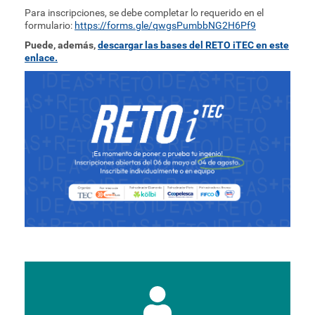
Para inscripciones, se debe completar lo requerido en el
formulario:
https://forms.gle/qwgsPumbbNG2H6Pf9
Puede, además,
descargar las bases del RETO iTEC en este
enlace.