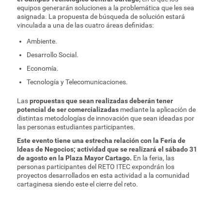
equipos generarán soluciones a la problemática que les sea
asignada. La propuesta de búsqueda de solución estará
vinculada a una de las cuatro áreas definidas:
Ambiente.
Desarrollo Social.
Economía.
Tecnología y Telecomunicaciones.
Las
propuestas que sean realizadas deberán tener
potencial de ser comercializadas
mediante la aplicación de
distintas metodologías de innovación que sean ideadas por
las personas estudiantes participantes.
Este evento tiene una estrecha relación con la Feria de
Ideas de Negocios; actividad que se realizará el sábado 31
de agosto en la Plaza Mayor Cartago.
En la feria, las
personas participantes del RETO ITEC expondrán los
proyectos desarrollados en esta actividad a la comunidad
cartaginesa siendo este el cierre del reto.