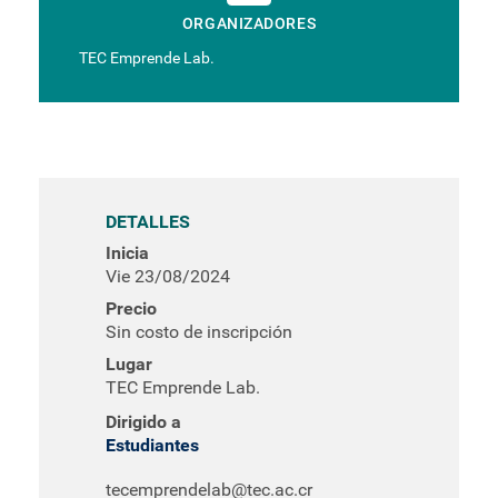
ORGANIZADORES
TEC Emprende Lab.
DETALLES
Inicia
Vie 23/08/2024
Precio
Sin costo de inscripción
Lugar
TEC Emprende Lab.
Dirigido a
Estudiantes
tecemprendelab@tec.ac.cr