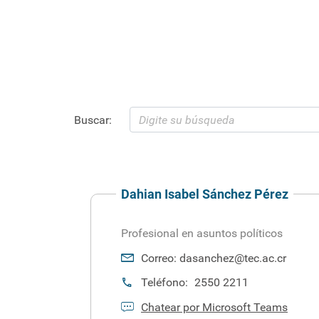
Buscar:
Dahian Isabel Sánchez Pérez
Profesional en asuntos políticos
Correo:
dasanchez@tec.ac.cr
Teléfono:
2550 2211
Chatear por Microsoft Teams