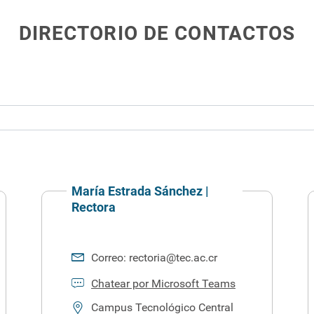
DIRECTORIO DE CONTACTOS
María Estrada Sánchez |
Rectora
Correo:
rectoria@tec.ac.cr
Chatear por Microsoft Teams
Campus Tecnológico Central