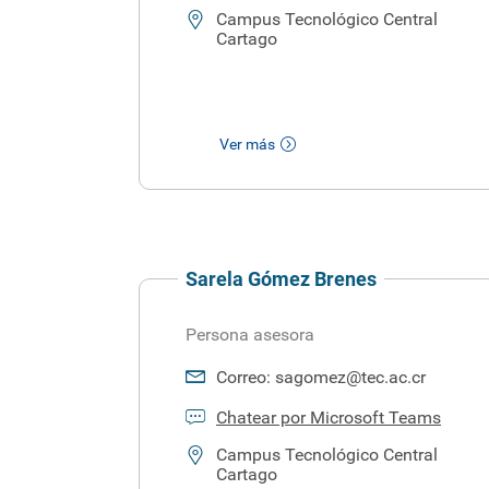
Campus Tecnológico Central
Cartago
Ver más
Sarela Gómez Brenes
Persona asesora
Correo:
sagomez@tec.ac.cr
Chatear por Microsoft Teams
Campus Tecnológico Central
Cartago