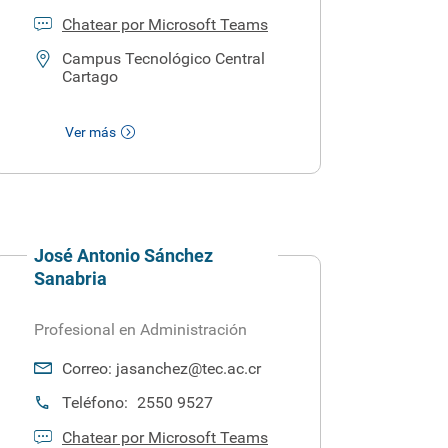
Chatear por Microsoft Teams
Campus Tecnológico Central
Cartago
Ver más
José Antonio Sánchez
Sanabria
Profesional en Administración
Correo:
jasanchez@tec.ac.cr
Teléfono:
2550 9527
Chatear por Microsoft Teams