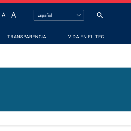
TRANSPARENCIA
VIDA EN EL TEC