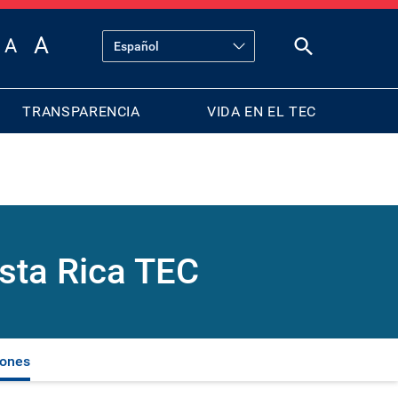
TRANSPARENCIA
VIDA EN EL TEC
sta Rica TEC
iones