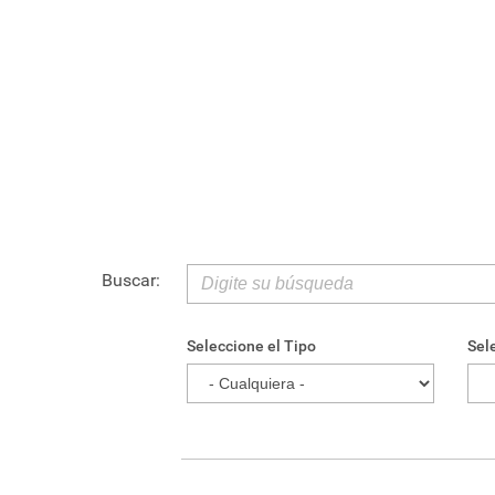
Buscar:
Seleccione el Tipo
Sel