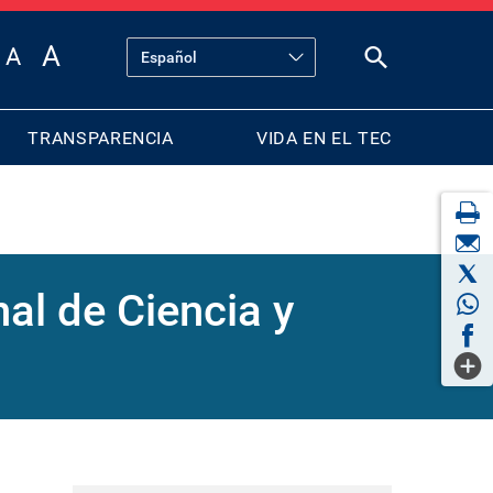
TRANSPARENCIA
VIDA EN EL TEC
al de Ciencia y