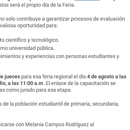
tos será el propio día de la Feria.
 no solo contribuye a garantizar procesos de evaluación
valiosa oportunidad para:
 científico y tecnológico.
omo universidad pública.
imientos y experiencias con personas estudiantes y
de jueces
para esa feria regional el día
4 de agosto a las
io, a las 11:00 a.m .
El enlace de la capacitación se
as como jurado para esa etapa.
 de la población estudiantil de primaria, secundaria,
icarse con Melania Campos Rodríguez al