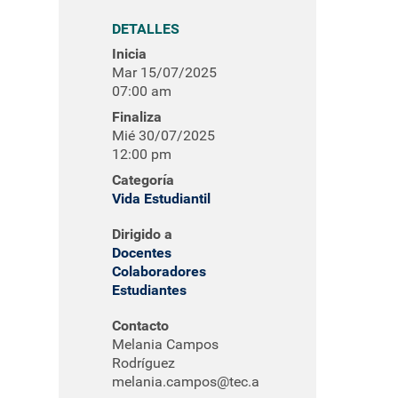
DETALLES
Inicia
Mar 15/07/2025
07:00 am
Finaliza
Mié 30/07/2025
12:00 pm
Categoría
Vida Estudiantil
Dirigido a
Docentes
Colaboradores
Estudiantes
Contacto
Melania Campos
Rodríguez
melania.campos@tec.a