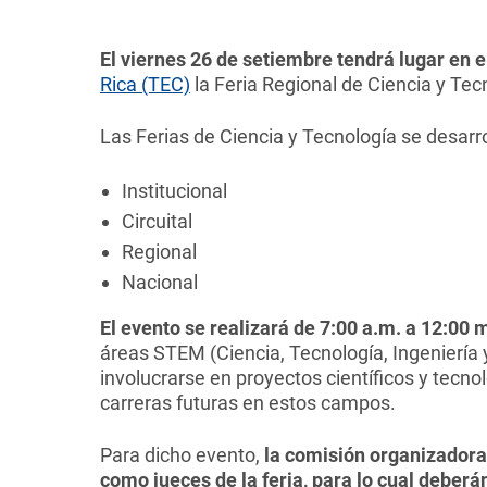
El viernes 26 de setiembre tendrá lugar e
Rica (TEC)
la Feria Regional de Ciencia y Te
Las Ferias de Ciencia y Tecnología se desarr
Institucional
Circuital
Regional
Nacional
El evento se realizará de 7:00 a.m. a 12:00 
áreas STEM (Ciencia, Tecnología, Ingeniería
involucrarse en proyectos científicos y tec
carreras futuras en estos campos.
Para dicho evento,
la comisión organizadora
como jueces de la feria, para lo cual deber