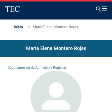
Inicio
María Elena Montero Rojas
María Elena Montero Rojas
Departamento de Admisión y Registro