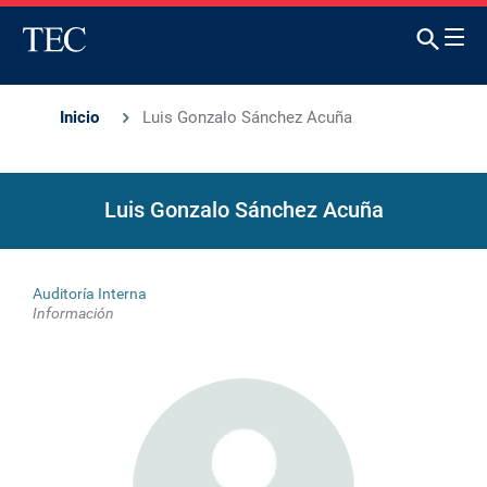
Inicio
Luis Gonzalo Sánchez Acuña
Luis Gonzalo Sánchez Acuña
Auditoría Interna
Información