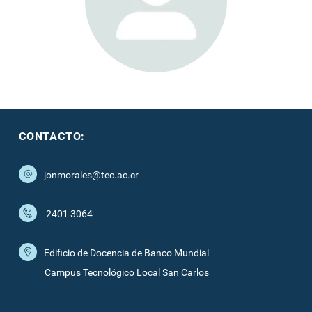
CONTACTO:
jonmorales@tec.ac.cr
2401 3064
Edificio de Docencia de Banco Mundial
Campus Tecnológico Local San Carlos