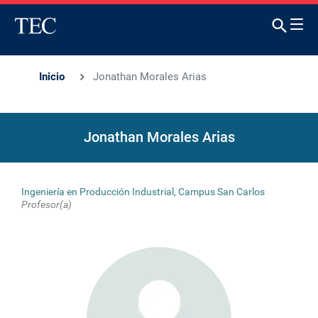
Inicio
Jonathan Morales Arias
Jonathan Morales Arias
Ingeniería en Producción Industrial, Campus San Carlos
Profesor(a)