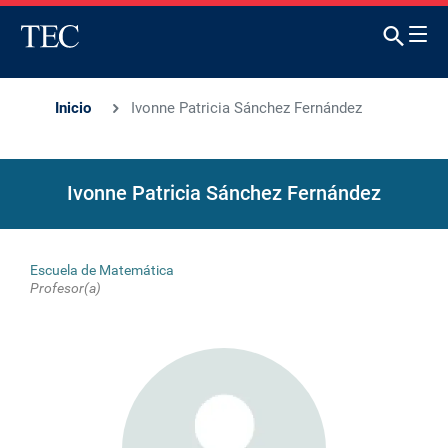
Inicio
Ivonne Patricia Sánchez Fernández
Ivonne Patricia Sánchez Fernández
Escuela de Matemática
Profesor(a)