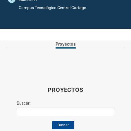
Campus Tecnológico Central Cartago
Proyectos
PROYECTOS
Buscar:
Buscar