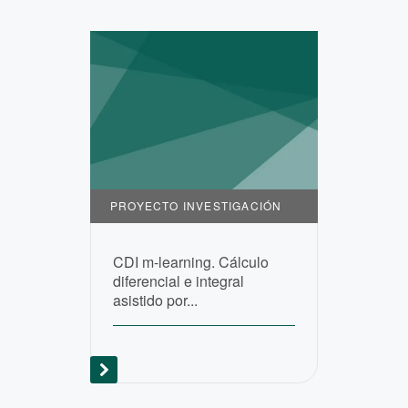
PROYECTO INVESTIGACIÓN
CDI m-learning. Cálculo
diferencial e integral
asistido por...