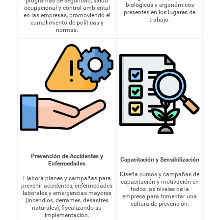
programas de seguridad, salud
biológicos y ergonómicos
ocupacional y control ambiental
presentes en los lugares de
en las empresas, promoviendo el
trabajo.
cumplimiento de políticas y
normas.
Prevención de Accidentes y
Capacitación y Sensibilización
Enfermedades
Diseña cursos y campañas de
Elabora planes y campañas para
capacitación y motivación en
prevenir accidentes, enfermedades
todos los niveles de la
laborales y emergencias mayores
empresa para fomentar una
(incendios, derrames, desastres
cultura de prevención.
naturales), fiscalizando su
implementación.