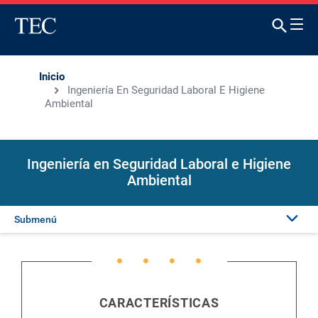
Inicio
Ingeniería En Seguridad Laboral E Higiene
Ambiental
Ingeniería en Seguridad Laboral e Higiene
Ambiental
Submenú
Presentación
Plan de estudios
CARACTERÍSTICAS