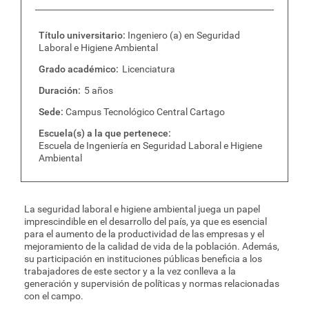
Título universitario
Ingeniero (a) en Seguridad
Laboral e Higiene Ambiental
Grado académico
Licenciatura
Duración
5 años
Sede
Campus Tecnológico Central Cartago
Escuela(s) a la que pertenece
Escuela de Ingeniería en Seguridad Laboral e Higiene
Ambiental
La seguridad laboral e higiene ambiental juega un papel
imprescindible en el desarrollo del país, ya que es esencial
para el aumento de la productividad de las empresas y el
mejoramiento de la calidad de vida de la población. Además,
su participación en instituciones públicas beneficia a los
trabajadores de este sector y a la vez conlleva a la
generación y supervisión de políticas y normas relacionadas
con el campo.