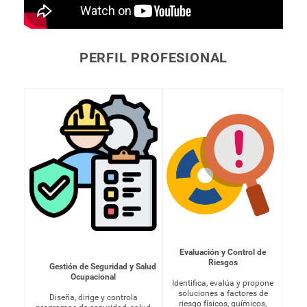
PERFIL PROFESIONAL
Evaluación y Control de
Riesgos
Gestión de Seguridad y Salud
Ocupacional
Identifica, evalúa y propone
soluciones a factores de
Diseña, dirige y controla
riesgo físicos, químicos,