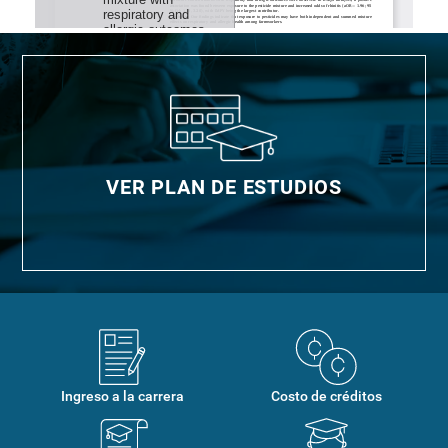
VER PLAN DE ESTUDIOS
Ingreso a la carrera
Costo de créditos