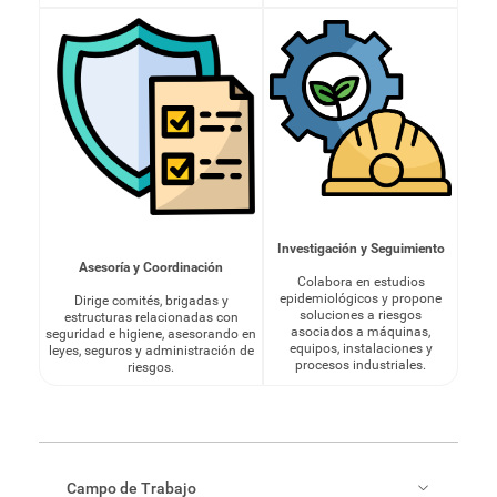
Investigación y Seguimiento
Asesoría y Coordinación
Colabora en estudios
epidemiológicos y propone
Dirige comités, brigadas y
soluciones a riesgos
estructuras relacionadas con
asociados a máquinas,
seguridad e higiene, asesorando en
equipos, instalaciones y
leyes, seguros y administración de
procesos industriales.
riesgos.
Campo de Trabajo