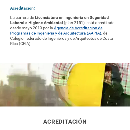
Acreditación:
La carrera de
Licenciatura en Ingeniería en Seguridad
Laboral e Higiene Ambiental
(plan 2151), está acreditada
desde mayo 2019 por la
Agencia de Acreditación de
Programas de Ingeniería y de Arquitectura (AAPIA)
, del
Colegio Federado de Ingenieros y de Arquitectos de Costa
Rica (CFIA).
ACREDITACIÓN