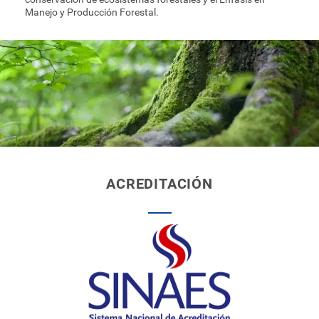
Manejo y Producción Forestal.
ACREDITACIÓN