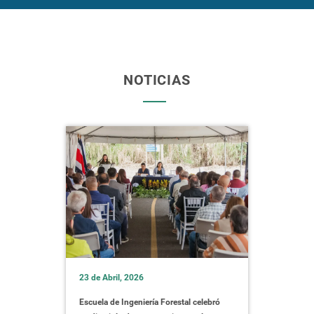
NOTICIAS
23 de Abril, 2026
Escuela de Ingeniería Forestal celebró