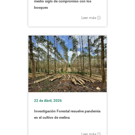
medio siglo de compromiso con los
bosques
Leer más
22 de Abril, 2026
Investigación Forestal resuelve pandemia
en el cultivo de melina
Leer más