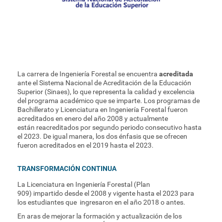
La carrera de Ingeniería Forestal se encuentra
acreditada
ante el Sistema Nacional de Acreditación de la Educación
Superior (Sinaes), lo que representa la calidad y excelencia
del programa académico que se imparte. Los programas de
Bachillerato y Licenciatura en Ingeniería Forestal fueron
acreditados en enero del año 2008 y actualmente
están reacreditados por segundo periodo consecutivo hasta
el 2023. De igual manera, los dos énfasis que se ofrecen
fueron acreditados en el 2019 hasta el 2023.
TRANSFORMACIÓN CONTINUA
La Licenciatura en Ingeniería Forestal (Plan
909) impartido desde el 2008 y vigente hasta el 2023 para
los estudiantes que ingresaron en el año 2018 o antes.
En aras de mejorar la formación y actualización de los