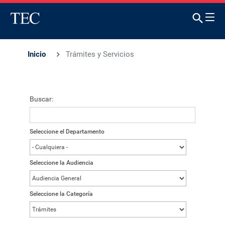
Inicio
Trámites y Servicios
Buscar:
Seleccione el Departamento
Seleccione la Audiencia
Seleccione la Categoría