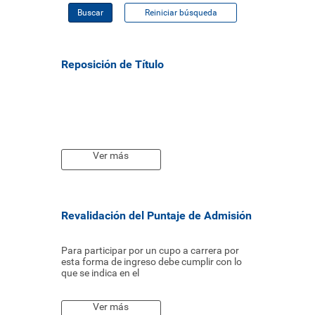
Buscar
Reiniciar búsqueda
Reposición de Título
Ver más
Revalidación del Puntaje de Admisión
Para participar por un cupo a carrera por
esta forma de ingreso debe cumplir con lo
que se indica en el
Ver más