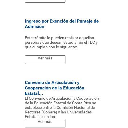
Ingreso por Exención del Puntaje de
Admisión
Este trámite lo pueden realizar aquellas
personas que desean estudiar en el TEC y
que cumplan con lo siguiente:
Ver más
Convenio de Articulación y
Cooperación de la Educación
Estatal...
El Convenio de Articulación y Cooperación
de la Educación Estatal de Costa Rica se
establece entre la Comisión Nacional de
Rectores (Conare) y las Universidades
Estatales con los:
Ver más