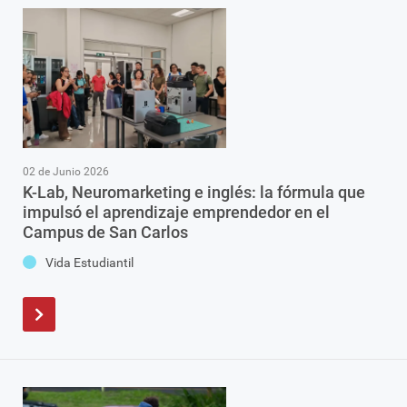
02 de Junio 2026
K-Lab, Neuromarketing e inglés: la fórmula que
impulsó el aprendizaje emprendedor en el
Campus de San Carlos
Vida Estudiantil