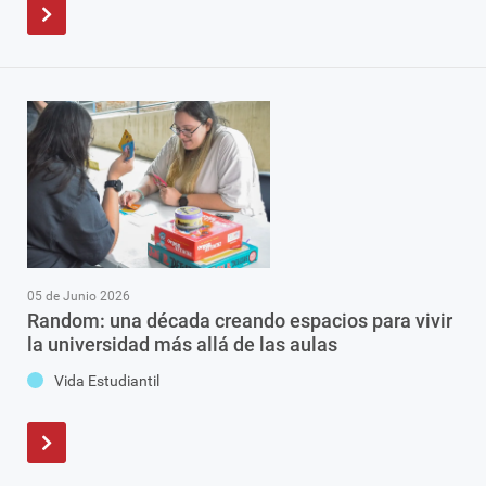
05 de Junio 2026
Random: una década creando espacios para vivir
la universidad más allá de las aulas
Vida Estudiantil