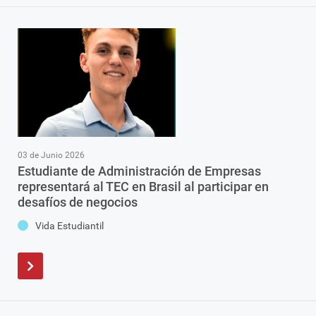
03 de Junio 2026
Estudiante de Administración de Empresas
representará al TEC en Brasil al participar en
desafíos de negocios
Vida Estudiantil