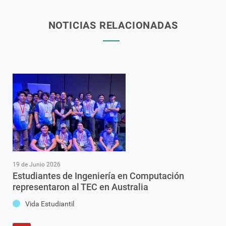
NOTICIAS RELACIONADAS
19 de Junio 2026
Estudiantes de Ingeniería en Computación
representaron al TEC en Australia
Vida Estudiantil