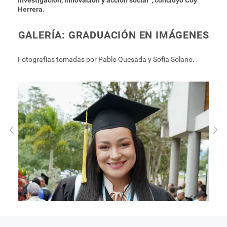
Herrera.
GALERÍA: GRADUACIÓN EN IMÁGENES
Fotografías tomadas por Pablo Quesada y Sofía Solano.