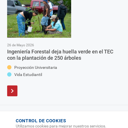
26 de Mayo 2026
Ingeniería Forestal deja huella verde en el TEC
con la plantación de 250 árboles
Proyección Universitaria
Vida Estudiantil
CONTROL DE COOKIES
Utilizamos cookies para mejorar nuestros servicios.