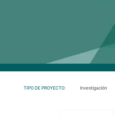
TIPO DE PROYECTO
Investigación