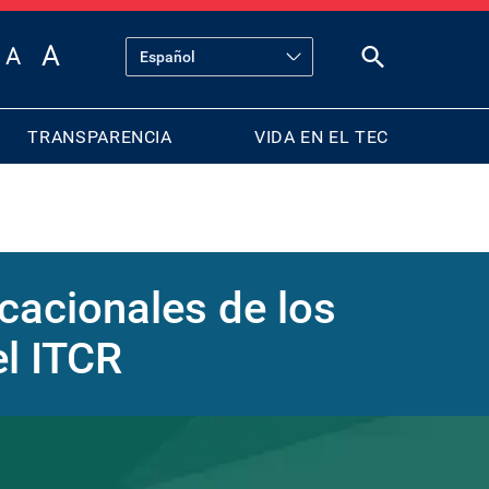
TRANSPARENCIA
VIDA EN EL TEC
ocacionales de los
el ITCR