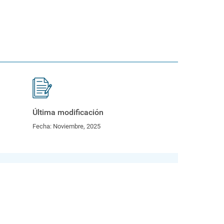
Última modificación
Fecha:
Noviembre, 2025