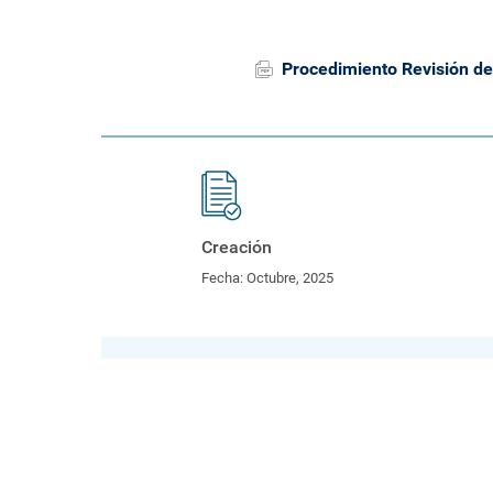
Procedimiento Revisión de
Creación
Fecha:
Octubre, 2025