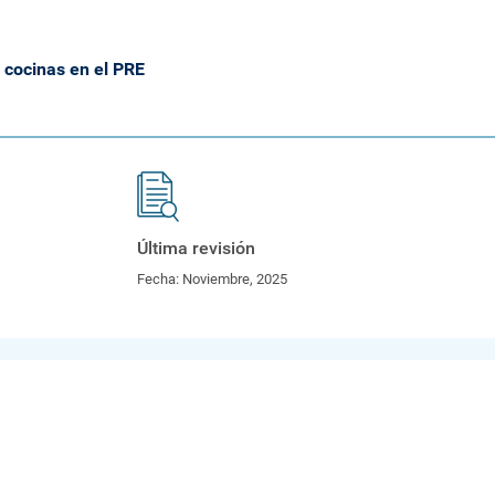
 cocinas en el PRE
Última revisión
Fecha:
Noviembre, 2025