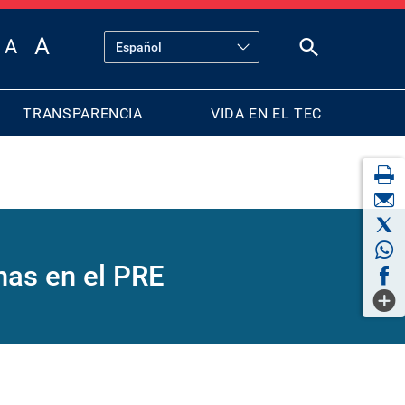
TRANSPARENCIA
VIDA EN EL TEC
nas en el PRE