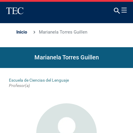
Inicio
Marianela Torres Guillen
Marianela Torres Guillen
Escuela de Ciencias del Lenguaje
Profesor(a)