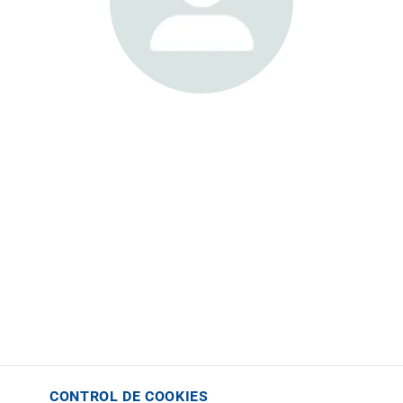
CONTROL DE COOKIES