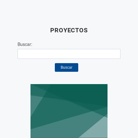
PROYECTOS
Buscar:
Buscar