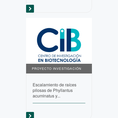
PROYECTO INVESTIGACIÓN
Escalamiento de raíces
pilosas de Phyllantus
acuminatus y...