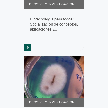
PROYECTO INVESTIGACIÓN
Biotecnología para todos:
Socialización de conceptos,
aplicaciones y...
PROYECTO INVESTIGACIÓN