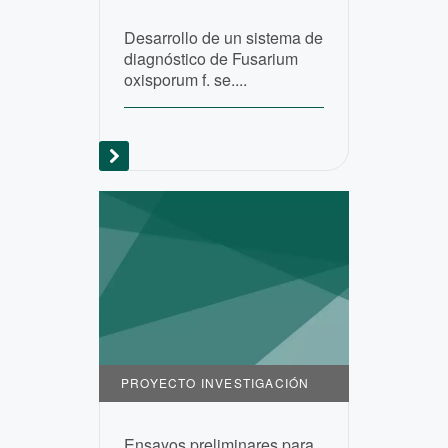
Desarrollo de un sistema de
diagnóstico de Fusarium
oxisporum f. se....
PROYECTO INVESTIGACIÓN
Ensayos preliminares para