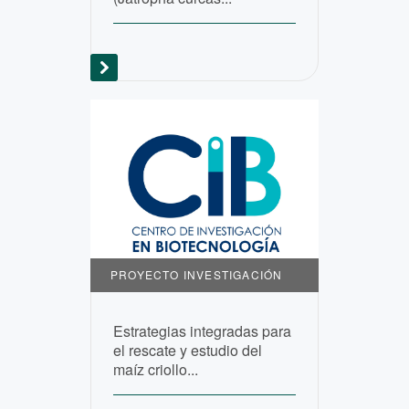
PROYECTO INVESTIGACIÓN
Estrategias integradas para
el rescate y estudio del
maíz criollo...