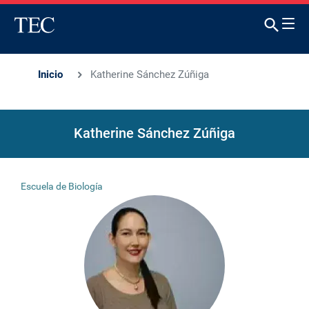
Inicio
Katherine Sánchez Zúñiga
Katherine Sánchez Zúñiga
Escuela de Biología