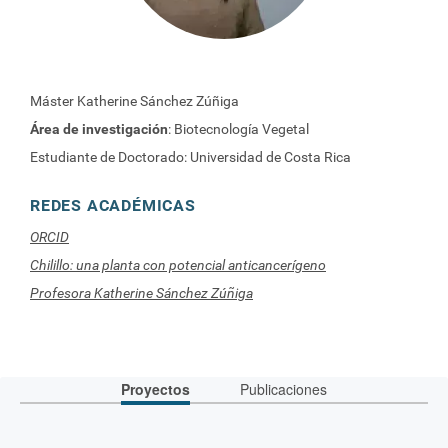
Máster Katherine Sánchez Zúñiga
Área de investigación
: Biotecnología Vegetal
Estudiante de Doctorado: Universidad de Costa Rica
REDES ACADÉMICAS
ORCID
Chilillo: una planta con potencial anticancerígeno
Profesora Katherine Sánchez Zúñiga
Proyectos
Publicaciones