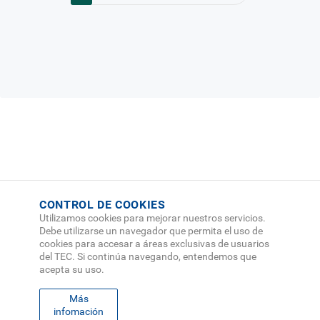
CONTROL DE COOKIES
Utilizamos cookies para mejorar nuestros servicios.
Debe utilizarse un navegador que permita el uso de
cookies para accesar a áreas exclusivas de usuarios
del TEC. Si continúa navegando, entendemos que
acepta su uso.
Más
infomación