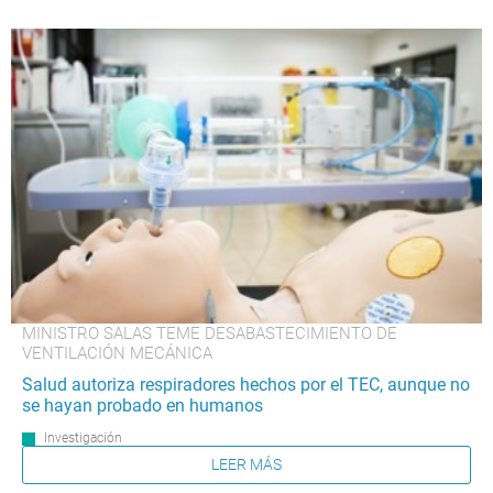
MINISTRO SALAS TEME DESABASTECIMIENTO DE
VENTILACIÓN MECÁNICA
Salud autoriza respiradores hechos por el TEC, aunque no
se hayan probado en humanos
Investigación
LEER MÁS