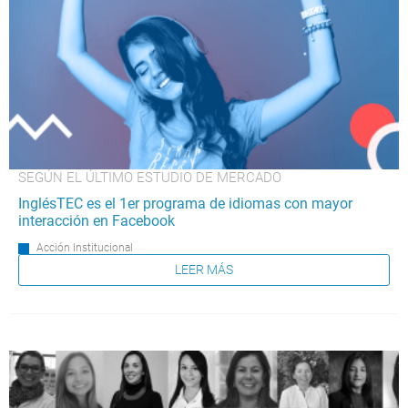
SEGÚN EL ÚLTIMO ESTUDIO DE MERCADO
InglésTEC es el 1er programa de idiomas con mayor
interacción en Facebook
Acción Institucional
LEER MÁS