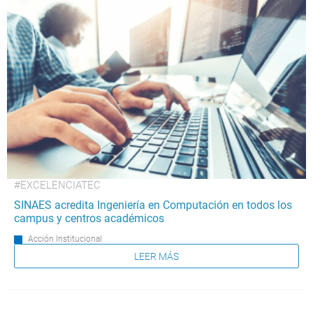
#EXCELENCIATEC
SINAES acredita Ingeniería en Computación en todos los
campus y centros académicos
Acción Institucional
LEER MÁS