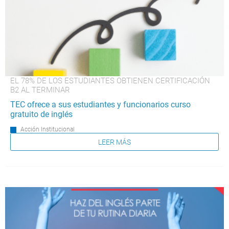
EL 78% DE LOS ESTUDIANTES OBTIENEN CERTIFICACIÓN
B2 AL TERMINAR
TEC ofrece a sus estudiantes y funcionarios curso
gratuito de inglés
Acción Institucional
LEER MÁS