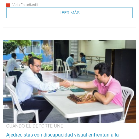
Vida Estudiantil
LEER MÁS
CUANDO EL DEPORTE UNE
Ajedrecistas con discapacidad visual enfrentan a la