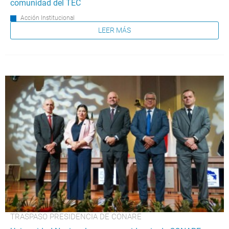
comunidad del TEC
Acción Institucional
LEER MÁS
TRASPASO PRESIDENCIA DE CONARE