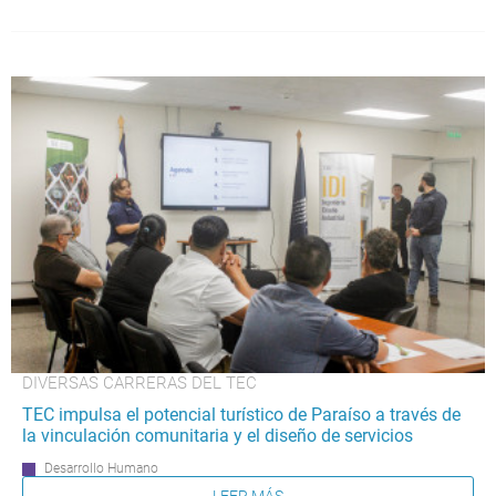
DIVERSAS CARRERAS DEL TEC
TEC impulsa el potencial turístico de Paraíso a través de
la vinculación comunitaria y el diseño de servicios
Desarrollo Humano
LEER MÁS