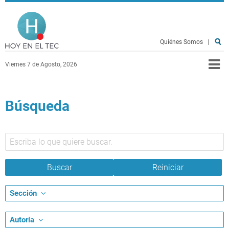
Pasar al contenido principal
Hoy en el TEC
Quiénes Somos
|
Viernes 7 de Agosto, 2026
Búsqueda
Sección
Autoría