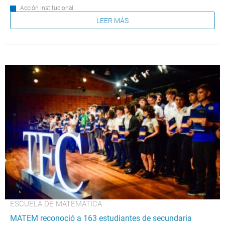
Acción Institucional
LEER MÁS
ESCUELA DE MATEMÁTICA
MATEM reconoció a 163 estudiantes de secundaria