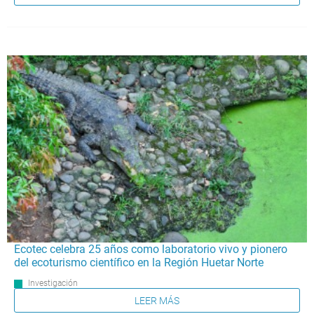
Ecotec celebra 25 años como laboratorio vivo y pionero
del ecoturismo científico en la Región Huetar Norte
Investigación
LEER MÁS