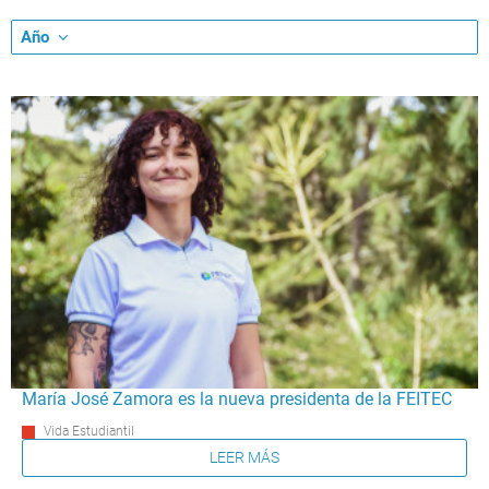
Año
María José Zamora es la nueva presidenta de la FEITEC
Vida Estudiantil
LEER MÁS