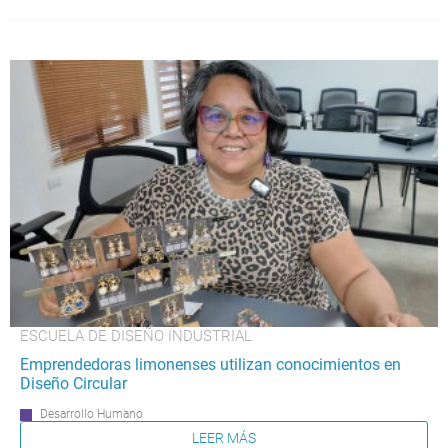
ESCUELA DE DISEÑO INDUSTRIAL
Emprendedoras limonenses utilizan conocimientos en
Diseño Circular
Desarrollo Humano
LEER MÁS