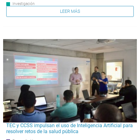
Investigación
LEER MÁS
TEC y CCSS impulsan el uso de Inteligencia Artificial para
resolver retos de la salud pública