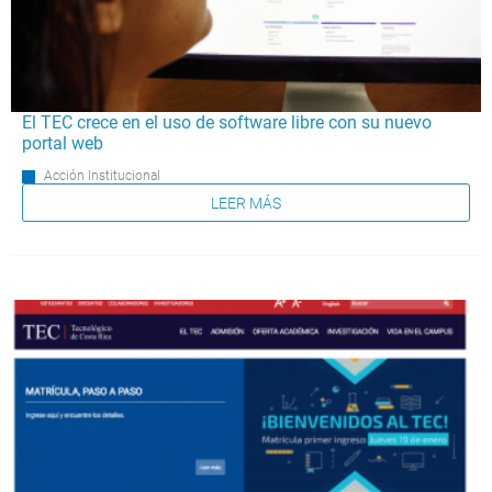
El TEC crece en el uso de software libre con su nuevo
portal web
Acción Institucional
LEER MÁS