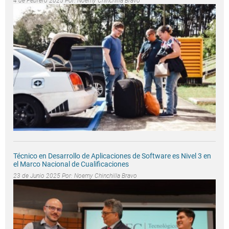
4 de Febrero 2025 Por:
Noemy Chinchilla Bravo
Técnico en Desarrollo de Aplicaciones de Software es Nivel 3 en
el Marco Nacional de Cualificaciones
23 de Junio 2025 Por:
Noemy Chinchilla Bravo