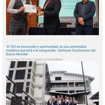
`El TEC es innovación y oportunidad, es una universidad
moderna que está a la vanguardia`: destacan funcionarios del
Banco Mundial
10 de Mayo 2018 Por:
Noemy Chinchilla Bravo