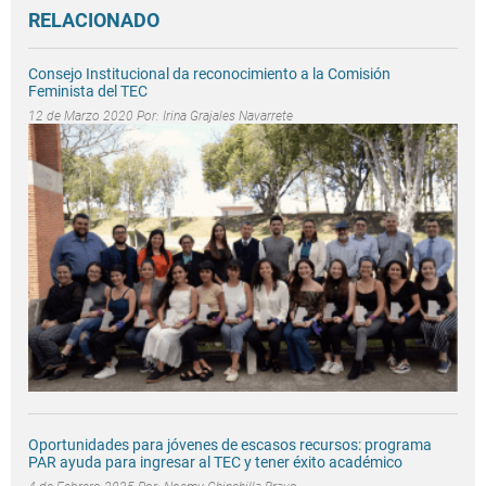
RELACIONADO
Consejo Institucional da reconocimiento a la Comisión
Feminista del TEC
12 de Marzo 2020 Por:
Irina Grajales Navarrete
Oportunidades para jóvenes de escasos recursos: programa
PAR ayuda para ingresar al TEC y tener éxito académico