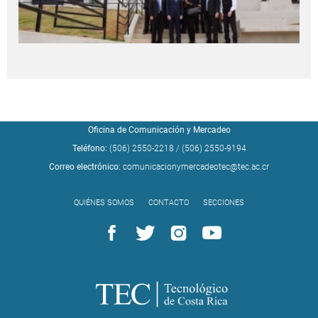
Oficina de Comunicación y Mercadeo
Teléfono:
(506) 2550-2218
/
(506) 2550-9194
Correo electrónico:
comunicacionymercadeotec@tec.ac.cr
QUIÉNES SOMOS
CONTACTO
SECCIONES