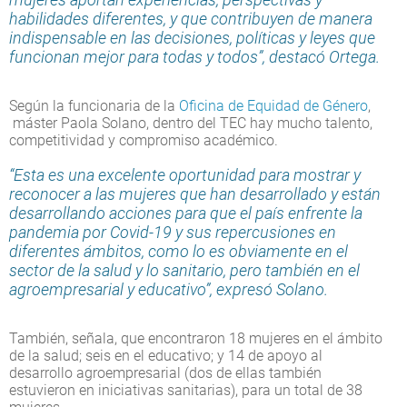
habilidades diferentes, y que contribuyen de manera
indispensable en las decisiones, políticas y leyes que
funcionan mejor para todas y todos”, destacó Ortega.
Según la funcionaria de la
Oficina de Equidad de Género
,
máster Paola Solano, dentro del TEC hay mucho talento,
competitividad y compromiso académico.
“Esta es una excelente oportunidad para mostrar y
reconocer a las mujeres que han desarrollado y están
desarrollando acciones para que el país enfrente la
pandemia por Covid-19 y sus repercusiones en
diferentes ámbitos, como lo es obviamente en el
sector de la salud y lo sanitario, pero también en el
agroempresarial y educativo”, expresó Solano.
También, señala, que encontraron 18 mujeres en el ámbito
de la salud; seis en el educativo; y 14 de apoyo al
desarrollo agroempresarial (dos de ellas también
estuvieron en iniciativas sanitarias), para un total de 38