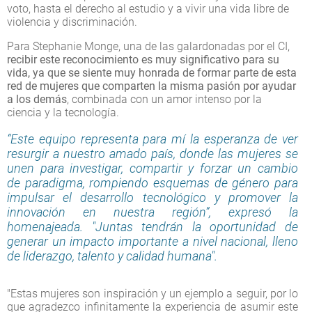
voto, hasta el derecho al estudio y a vivir una vida libre de
violencia y discriminación.
Para Stephanie Monge, una de las galardonadas por el CI,
recibir este reconocimiento es muy significativo para su
vida, ya que se siente muy honrada de formar parte de esta
red de mujeres que comparten la misma pasión por ayudar
a los demás
, combinada con un amor intenso por la
ciencia y la tecnología.
“Este equipo representa para mí la esperanza de ver
resurgir a nuestro amado país, donde las mujeres se
unen para investigar, compartir y forzar un cambio
de paradigma, rompiendo esquemas de género para
impulsar el desarrollo tecnológico y promover la
innovación en nuestra región”, expresó la
homenajeada. "Juntas tendrán la oportunidad de
generar un impacto importante a nivel nacional, lleno
de liderazgo, talento y calidad humana".
"Estas mujeres son inspiración y un ejemplo a seguir, por lo
que agradezco infinitamente la experiencia de asumir este