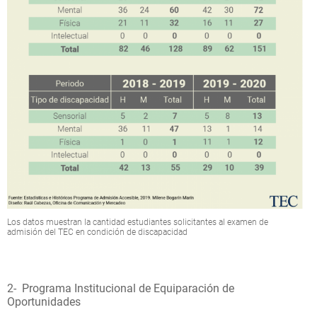
Los datos muestran la cantidad estudiantes solicitantes al examen de
admisión del TEC en condición de discapacidad
2- Programa Institucional de Equiparación de
Oportunidades