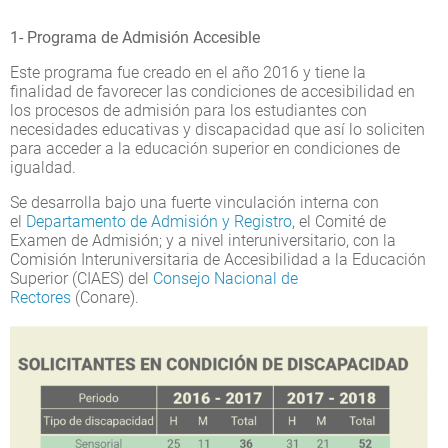
1- Programa de Admisión Accesible
Este programa fue creado en el año 2016 y tiene la
finalidad de favorecer las condiciones de accesibilidad en
los procesos de admisión para los estudiantes con
necesidades educativas y discapacidad que así lo soliciten
para acceder a la educación superior en condiciones de
igualdad.
Se desarrolla bajo una fuerte vinculación interna con
el
Departamento de Admisión y Registro
, el Comité de
Examen de Admisión; y a nivel interuniversitario, con la
Comisión Interuniversitaria de Accesibilidad a la Educación
Superior (CIAES) del
Consejo Nacional de
Rectores
(Conare).