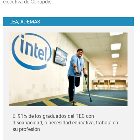
ejecutiva de Conapdis.
LEA, ADEMÁS:
El 91% de los graduados del TEC con
discapacidad, o necesidad educativa, trabaja en
su profesión