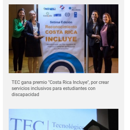
TEC gana premio "Costa Rica Incluye", por crear
servicios inclusivos para estudiantes con
discapacidad