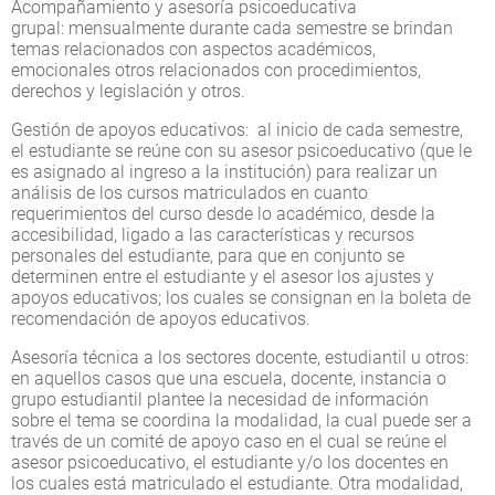
Acompañamiento y asesoría psicoeducativa
grupal: mensualmente durante cada semestre se brindan
temas relacionados con aspectos académicos,
emocionales otros relacionados con procedimientos,
derechos y legislación y otros.
Gestión de apoyos educativos: al inicio de cada semestre,
el estudiante se reúne con su asesor psicoeducativo (que le
es asignado al ingreso a la institución) para realizar un
análisis de los cursos matriculados en cuanto
requerimientos del curso desde lo académico, desde la
accesibilidad, ligado a las características y recursos
personales del estudiante, para que en conjunto se
determinen entre el estudiante y el asesor los ajustes y
apoyos educativos; los cuales se consignan en la boleta de
recomendación de apoyos educativos.
Asesoría técnica a los sectores docente, estudiantil u otros:
en aquellos casos que una escuela, docente, instancia o
grupo estudiantil plantee la necesidad de información
sobre el tema se coordina la modalidad, la cual puede ser a
través de un comité de apoyo caso en el cual se reúne el
asesor psicoeducativo, el estudiante y/o los docentes en
los cuales está matriculado el estudiante. Otra modalidad,