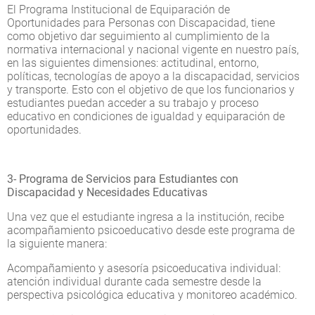
El Programa Institucional de Equiparación de
Oportunidades para Personas con Discapacidad, tiene
como objetivo dar seguimiento al cumplimiento de la
normativa internacional y nacional vigente en nuestro país,
en las siguientes dimensiones: actitudinal, entorno,
políticas, tecnologías de apoyo a la discapacidad, servicios
y transporte. Esto con el objetivo de que los funcionarios y
estudiantes puedan acceder a su trabajo y proceso
educativo en condiciones de igualdad y equiparación de
oportunidades.
3- Programa de Servicios para Estudiantes con
Discapacidad y Necesidades Educativas
Una vez que el estudiante ingresa a la institución, recibe
acompañamiento psicoeducativo desde este programa de
la siguiente manera:
Acompañamiento y asesoría psicoeducativa individual:
atención individual durante cada semestre desde la
perspectiva psicológica educativa y monitoreo académico.