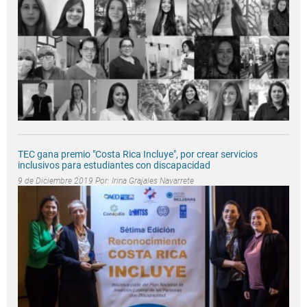
TEC gana premio "Costa Rica Incluye", por crear servicios
inclusivos para estudiantes con discapacidad
9 de Diciembre 2019 Por:
Irina Grajales Navarrete