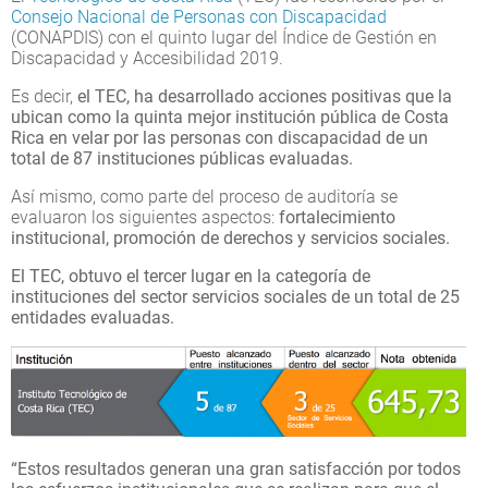
Consejo Nacional de Personas con Discapacidad
(CONAPDIS) con el quinto lugar del Índice de Gestión en
Discapacidad y Accesibilidad 2019.
Es decir,
el TEC, ha desarrollado acciones positivas que la
ubican como la quinta mejor institución pública de Costa
Rica en velar por las personas con discapacidad de un
total de 87 instituciones públicas evaluadas.
Así mismo, como parte del proceso de auditoría se
evaluaron los siguientes aspectos:
fortalecimiento
institucional, promoción de derechos y servicios sociales.
El TEC, obtuvo el tercer lugar en la categoría de
instituciones del sector servicios sociales de un total de 25
entidades evaluadas.
“Estos resultados generan una gran satisfacción por todos