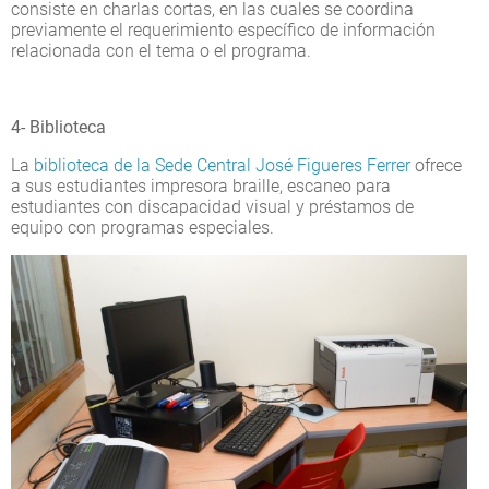
consiste en charlas cortas, en las cuales se coordina
previamente el requerimiento específico de información
relacionada con el tema o el programa.
4- Biblioteca
La
biblioteca de la Sede Central José Figueres Ferrer
ofrece
a sus estudiantes impresora braille, escaneo para
estudiantes con discapacidad visual y préstamos de
equipo con programas especiales.