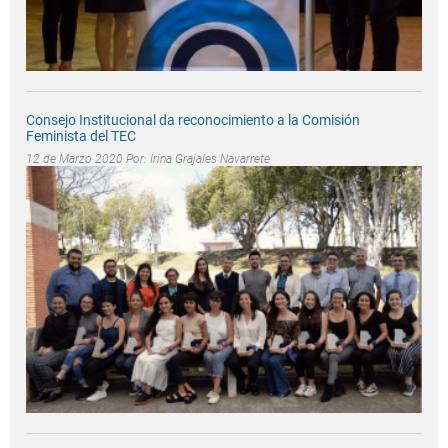
Consejo Institucional da reconocimiento a la Comisión
Feminista del TEC
12 de Marzo 2020 Por:
Irina Grajales Navarrete