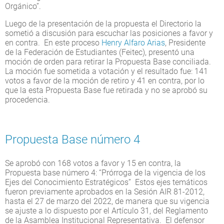
Orgánico”.
Luego de la presentación de la propuesta el Directorio la
sometió a discusión para escuchar las posiciones a favor y
en contra. En este proceso
Henry Alfaro Arias
, Presidente
de la Federación de Estudiantes (Feitec), presentó una
moción de orden para retirar la Propuesta Base conciliada.
La moción fue sometida a votación y el resultado fue: 141
votos a favor de la moción de retiro y 41 en contra, por lo
que la esta Propuesta Base fue retirada y no se aprobó su
procedencia.
Propuesta Base número 4
Se aprobó con 168 votos a favor y 15 en contra, la
Propuesta base número 4: “Prórroga de la vigencia de los
Ejes del Conocimiento Estratégicos” Estos ejes temáticos
fueron previamente aprobados en la Sesión AIR 81-2012,
hasta el 27 de marzo del 2022, de manera que su vigencia
se ajuste a lo dispuesto por el Artículo 31, del Reglamento
de la Asamblea Institucional Representativa. El defensor