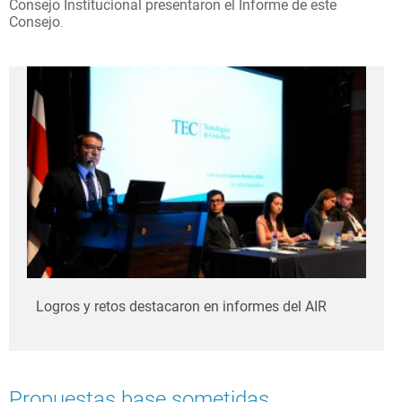
Consejo Institucional presentaron el Informe de este
Consejo
.
Logros y retos destacaron en informes del AIR
Propuestas base sometidas