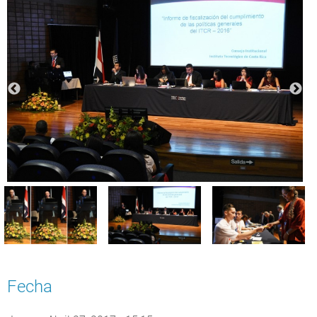
Fecha