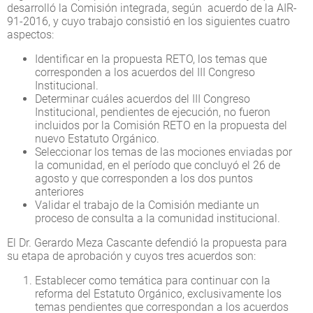
desarrolló la Comisión integrada, según acuerdo de la AIR-
91-2016, y cuyo trabajo consistió en los siguientes cuatro
aspectos:
Identificar en la propuesta RETO, los temas que
corresponden a los acuerdos del III Congreso
Institucional.
Determinar cuáles acuerdos del III Congreso
Institucional, pendientes de ejecución, no fueron
incluidos por la Comisión RETO en la propuesta del
nuevo Estatuto Orgánico.
Seleccionar los temas de las mociones enviadas por
la comunidad, en el período que concluyó el 26 de
agosto y que corresponden a los dos puntos
anteriores
Validar el trabajo de la Comisión mediante un
proceso de consulta a la comunidad institucional.
El Dr. Gerardo Meza Cascante defendió la propuesta para
su etapa de aprobación y cuyos tres acuerdos son:
Establecer como temática para continuar con la
reforma del Estatuto Orgánico, exclusivamente los
temas pendientes que correspondan a los acuerdos