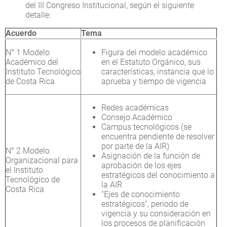
del III Congreso Institucional, según el siguiente
detalle:
Acuerdo
Tema
N° 1 Modelo
Figura del modelo académico
Académico del
en el Estatuto Orgánico, sus
Instituto Tecnológico
características, instancia que lo
de Costa Rica
aprueba y tiempo de vigencia
Redes académicas
Consejo Académico
Campus tecnológicos (se
encuentra pendiente de resolver
por parte de la AIR)
N° 2 Modelo
Asignación de la función de
Organizacional para
aprobación de los ejes
el Instituto
estratégicos del conocimiento a
Tecnológico de
la AIR
Costa Rica
“Ejes de conocimiento
estratégicos”, periodo de
vigencia y su consideración en
los procesos de planificación