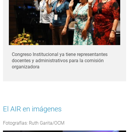
Congreso Institucional ya tiene representantes
docentes y administrativos para la comisión
organizadora
El AIR en imágenes
Fotografías: Ruth Garita/OCM