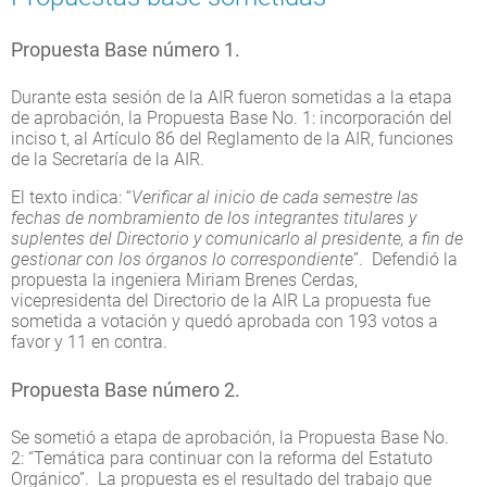
Propuesta Base número 1.
Durante esta sesión de la AIR fueron sometidas a la etapa
de aprobación, la Propuesta Base No. 1: incorporación del
inciso t, al Artículo 86 del Reglamento de la AIR, funciones
de la Secretaría de la AIR.
El texto indica: “
Verificar al inicio de cada semestre las
fechas de nombramiento de los integrantes titulares y
suplentes del Directorio y comunicarlo al presidente, a fin de
gestionar con los órganos lo correspondiente
”. Defendió la
propuesta la ingeniera Miriam Brenes Cerdas,
vicepresidenta del Directorio de la AIR La propuesta fue
sometida a votación y quedó aprobada con 193 votos a
favor y 11 en contra.
Propuesta Base número 2.
Se sometió a etapa de aprobación, la Propuesta Base No.
2: “Temática para continuar con la reforma del Estatuto
Orgánico”. La propuesta es el resultado del trabajo que