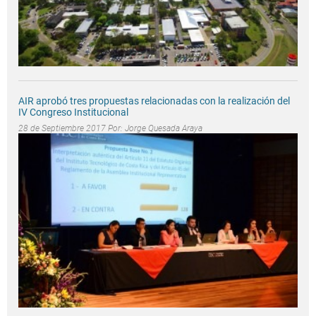
AIR aprobó tres propuestas relacionadas con la realización del
IV Congreso Institucional
28 de Septiembre 2017 Por:
Jorge Quesada Araya