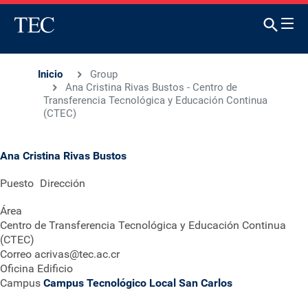
Inicio
Group
Ana Cristina Rivas Bustos - Centro de
Transferencia Tecnológica y Educación Continua
(CTEC)
Ana Cristina Rivas Bustos
Puesto
Dirección
Área
Centro de Transferencia Tecnológica y Educación Continua
(CTEC)
Correo
acrivas@tec.ac.cr
Oficina
Edificio
Campus
Campus Tecnológico Local San Carlos