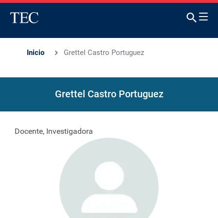
Inicio
Grettel Castro Portuguez
Grettel Castro Portuguez
Docente, Investigadora