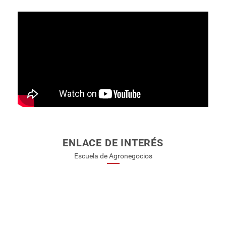
ENLACE DE INTERÉS
Escuela de Agronegocios