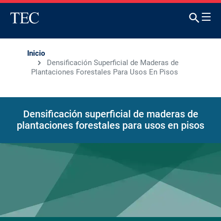
Inicio
Densificación Superficial de Maderas de
Plantaciones Forestales Para Usos En Pisos
Densificación superficial de maderas de
plantaciones forestales para usos en pisos