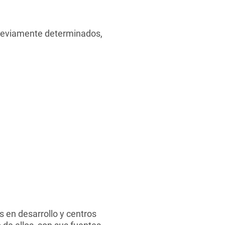
previamente determinados,
s en desarrollo y centros