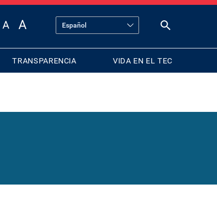
TRANSPARENCIA
VIDA EN EL TEC