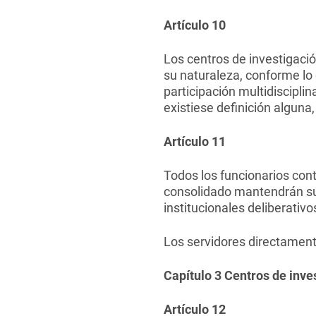
Artículo 10
Los centros de investigaci
su naturaleza, conforme lo 
participación multidiscipli
existiese definición alguna
Artículo 11
Todos los funcionarios con
consolidado mantendrán sus
institucionales deliberativo
Los servidores directament
Capítulo 3 Centros de inve
Artículo 12