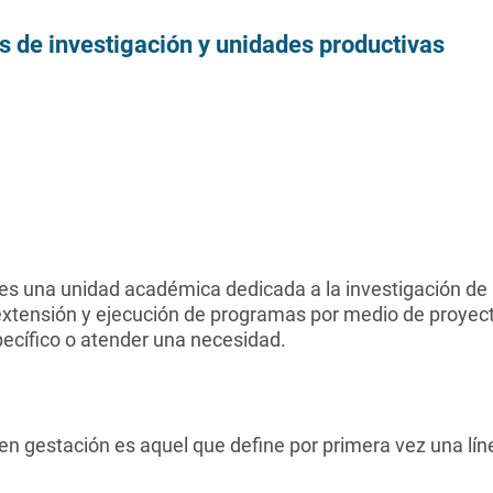
 de investigación y unidades productivas
es una unidad académica dedicada a la investigación de un
 extensión y ejecución de programas por medio de proyect
ecífico o atender una necesidad.
en gestación es aquel que define por primera vez una lín