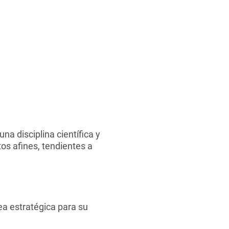
a disciplina científica y
os afines, tendientes a
ea estratégica para su