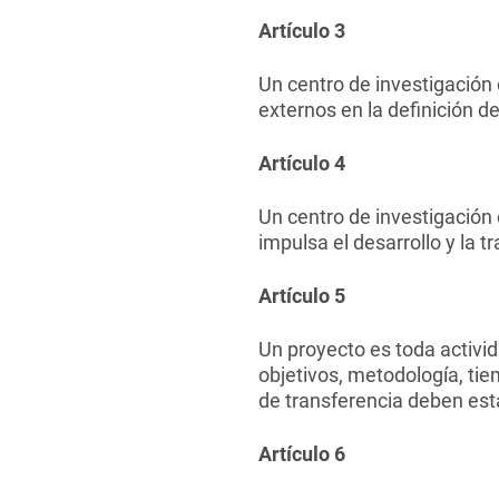
Artículo 3
Un centro de investigación 
externos en la definición d
Artículo 4
Un centro de investigación 
impulsa el desarrollo y la t
Artículo 5
Un proyecto es toda activid
objetivos, metodología, t
de transferencia deben est
Artículo 6