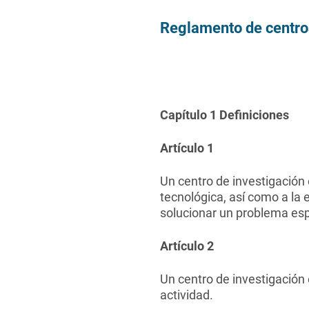
Reglamento de centros
Capítulo 1 Definiciones
Artículo 1
Un centro de investigación 
tecnológica, así como a la
solucionar un problema esp
Artículo 2
Un centro de investigación 
actividad.