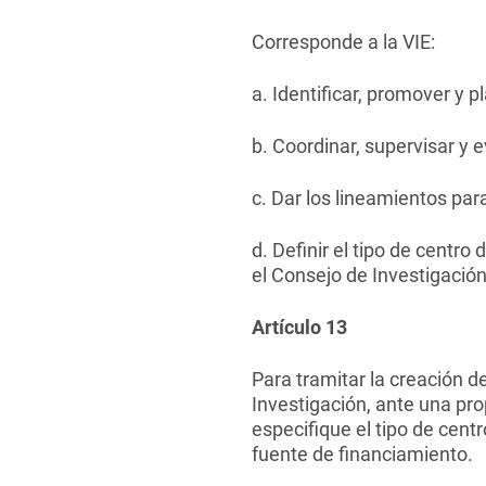
Corresponde a la VIE:
a. Identificar, promover y p
b. Coordinar, supervisar y e
c. Dar los lineamientos par
d. Definir el tipo de centr
el Consejo de Investigación
Artículo 13
Para tramitar la creación 
Investigación, ante una pr
especifique el tipo de cent
fuente de financiamiento.