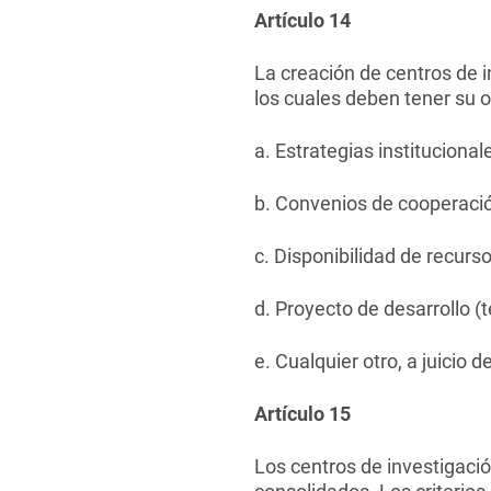
Artículo 14
La creación de centros de 
los cuales deben tener su o
a. Estrategias institucional
b. Convenios de cooperaci
c. Disponibilidad de recurs
d. Proyecto de desarrollo (t
e. Cualquier otro, a juicio d
Artículo 15
Los centros de investigación