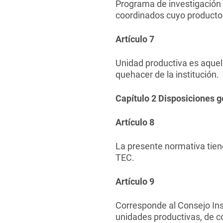
Programa de investigación 
coordinados cuyo producto c
Artículo 7
Unidad productiva es aquell
quehacer de la institución.
Capítulo 2 Disposiciones 
Artículo 8
La presente normativa tien
TEC.
Artículo 9
Corresponde al Consejo Inst
unidades productivas, de c