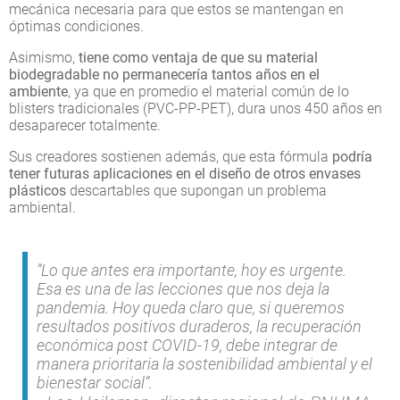
mecánica necesaria para que estos se mantengan en
óptimas condiciones.
Asimismo,
tiene como ventaja de que su material
biodegradable no permanecería tantos años en el
ambiente
, ya que en promedio el material común de lo
blisters tradicionales (PVC-PP-PET), dura unos 450 años en
desaparecer totalmente.
Sus creadores sostienen además, que esta fórmula
podría
tener futuras aplicaciones en el diseño de otros envases
plásticos
descartables que supongan un problema
ambiental.
“Lo que antes era importante, hoy es urgente.
Esa es una de las lecciones que nos deja la
pandemia. Hoy queda claro que, si queremos
resultados positivos duraderos, la recuperación
económica post COVID-19, debe integrar de
manera prioritaria la sostenibilidad ambiental y el
bienestar social”.