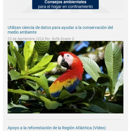
Utilizan ciencia de datos para ayudar a la conservación del
medio ambiente
23 de Septiembre 2024 Por:
Sofía Solano G
Apoyo a la reforestación de la Región Atlántica (Video)