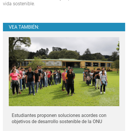
vida sostenible.
VEA TAMBIÉN:
Estudiantes proponen soluciones acordes con
objetivos de desarrollo sostenible de la ONU