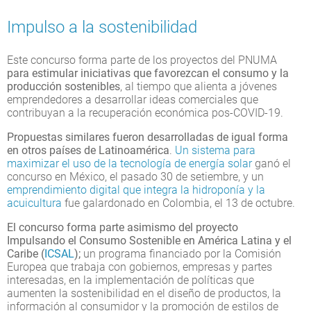
Impulso a la sostenibilidad
Este concurso forma parte de los proyectos del PNUMA
para estimular iniciativas que favorezcan el consumo y la
producción sostenibles
, al tiempo que alienta a jóvenes
emprendedores a desarrollar ideas comerciales que
contribuyan a la recuperación económica pos-COVID-19.
Propuestas similares fueron desarrolladas de igual forma
en otros países de Latinoamérica
.
Un sistema para
maximizar el uso de la tecnología de energía solar
ganó el
concurso en México, el pasado 30 de setiembre, y un
emprendimiento digital que integra la hidroponía y la
acuicultura
fue galardonado en Colombia, el 13 de octubre.
El concurso forma parte asimismo del proyecto
Impulsando el Consumo Sostenible en América Latina y el
Caribe (
ICSAL
);
un programa financiado por la Comisión
Europea que trabaja con gobiernos, empresas y partes
interesadas, en la implementación de políticas que
aumenten la sostenibilidad en el diseño de productos, la
información al consumidor y la promoción de estilos de