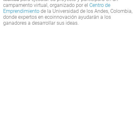
campamento virtual, organizado por el
Centro de
Emprendimiento
de la Universidad de los Andes, Colombia,
donde expertos en ecoinnovación ayudarán a los
ganadores a desarrollar sus ideas.