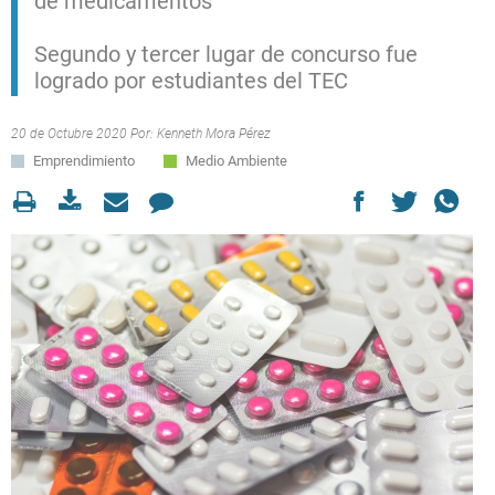
de medicamentos
Segundo y tercer lugar de concurso fue
logrado por estudiantes del TEC
20 de Octubre 2020 Por:
Kenneth Mora Pérez
Emprendimiento
Medio Ambiente