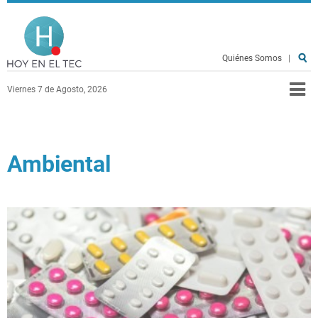
Pasar al contenido principal
Hoy en el TEC
Quiénes Somos
|
Viernes 7 de Agosto, 2026
Ambiental