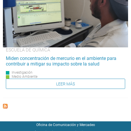
ESCUELA DE QUÍMICA
Miden concentración de mercurio en el ambiente para
contribuir a mitigar su impacto sobre la salud
Investigación
Medio Ambiente
LEER MÁS
Oficina de Comunicación y Mercadeo