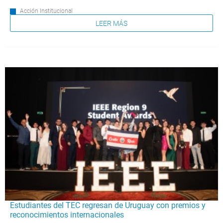
Acción Institucional
LEER MÁS
Estudiantes del TEC regresan de Uruguay con premios y
reconocimientos internacionales