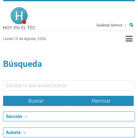
Pasar al contenido principal
Hoy en el TEC
Quiénes Somos
|
Lunes 10 de Agosto, 2026
Búsqueda
Sección
Autoría