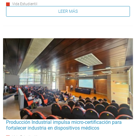
Vida Estudiantil
LEER MÁS
Producción Industrial impulsa micro-certificación para
fortalecer industria en dispositivos médicos