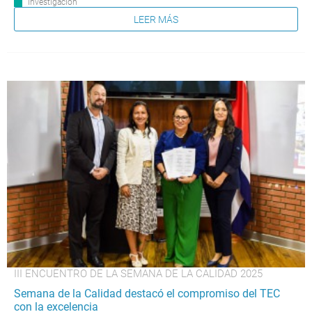
Investigación
LEER MÁS
III ENCUENTRO DE LA SEMANA DE LA CALIDAD 2025
Semana de la Calidad destacó el compromiso del TEC
con la excelencia