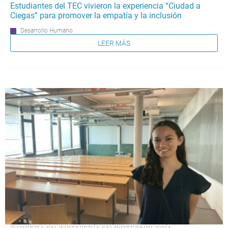
Estudiantes del TEC vivieron la experiencia “Ciudad a
Ciegas” para promover la empatía y la inclusión
Desarrollo Humano
LEER MÁS