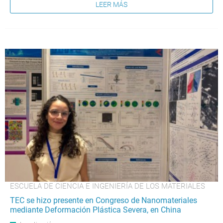
LEER MÁS
ESCUELA DE CIENCIA E INGENIERÍA DE LOS MATERIALES
TEC se hizo presente en Congreso de Nanomateriales
mediante Deformación Plástica Severa, en China