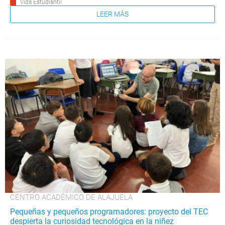
Vida Estudiantil
LEER MÁS
CENTRO ACADÉMICO DE ALAJUELA
Pequeñas y pequeños programadores: proyecto del TEC
despierta la curiosidad tecnológica en la niñez