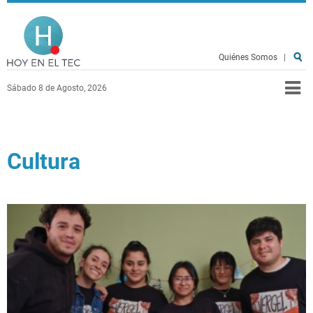
Pasar al contenido principal
Hoy en el TEC
Quiénes Somos
|
Sábado 8 de Agosto, 2026
Cultura