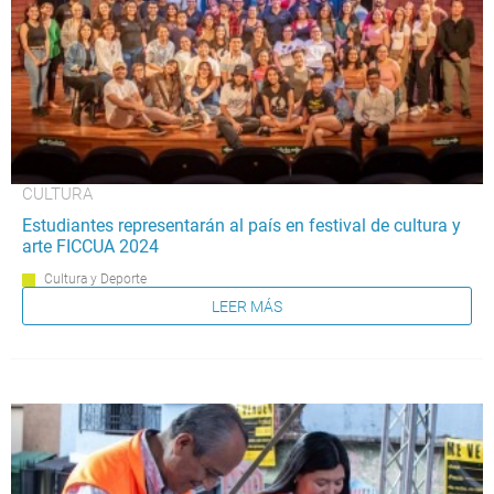
CULTURA
Estudiantes representarán al país en festival de cultura y
arte FICCUA 2024
Cultura y Deporte
LEER MÁS