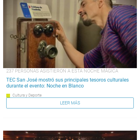
237 PERSONAS ASISTIERON A ESTA NOCHE MÁGICA
TEC San José mostró sus principales tesoros culturales
durante el evento: Noche en Blanco
Cultura y Deporte
LEER MÁS