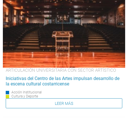
ARTICULACIÓN UNIVERSITARIA CON SECTOR ARTÍSTICO
Iniciativas del Centro de las Artes impulsan desarrollo de
la escena cultural costarricense
Acción Institucional
Cultura y Deporte
LEER MÁS