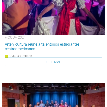
FICCUA 2024
Arte y cultura reúne a talentosos estudiantes
centroamericanos
Cultura y Deporte
LEER MÁS