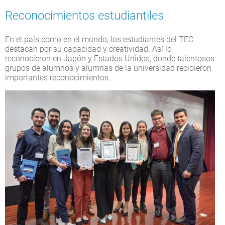
Reconocimientos estudiantiles
En el país como en el mundo, los estudiantes del TEC
destacan por su capacidad y creatividad. Así lo
reconocieron en Japón y Estados Unidos, donde talentosos
grupos de alumnos y alumnas de la universidad recibieron
importantes reconocimientos.