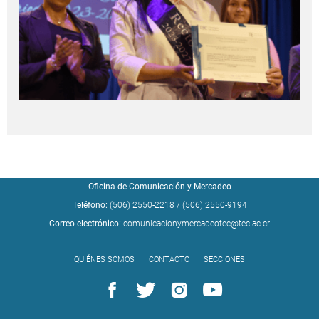
Oficina de Comunicación y Mercadeo
Teléfono:
(506) 2550-2218
/
(506) 2550-9194
Correo electrónico:
comunicacionymercadeotec@tec.ac.cr
QUIÉNES SOMOS
CONTACTO
SECCIONES