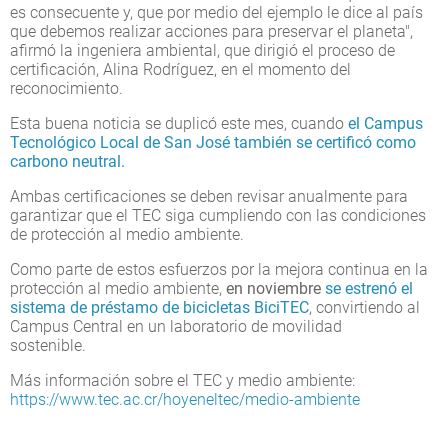
es consecuente y, que por medio del ejemplo le dice al país
que debemos realizar acciones para preservar el planeta",
afirmó la ingeniera ambiental, que dirigió el proceso de
certificación, Alina Rodríguez, en el momento del
reconocimiento.
Esta buena noticia se duplicó este mes, cuando
el Campus
Tecnológico Local de San José también se certificó como
carbono neutral.
Ambas certificaciones se deben revisar anualmente para
garantizar que el TEC siga cumpliendo con las condiciones
de protección al medio ambiente.
Como parte de estos esfuerzos por la mejora continua en la
protección al medio ambiente,
en noviembre
se estrenó el
sistema de préstamo de bicicletas BiciTEC
, convirtiendo al
Campus Central en un laboratorio de movilidad
sostenible.
Más información sobre el TEC y medio ambiente:
https://www.tec.ac.cr/hoyeneltec/medio-ambiente