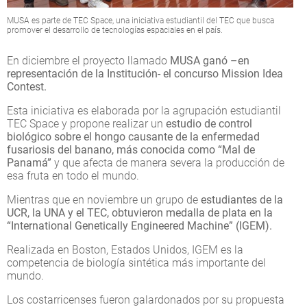
MUSA es parte de TEC Space, una iniciativa estudiantil del TEC que busca
promover el desarrollo de tecnologías espaciales en el país.
En diciembre el proyecto llamado
MUSA ganó –en
representación de la Institución- el concurso Mission Idea
Contest.
Esta iniciativa es elaborada por la agrupación estudiantil
TEC Space y propone realizar un
estudio de control
biológico sobre el hongo causante de la enfermedad
fusariosis del banano, más conocida como “Mal de
Panamá”
y que afecta de manera severa la producción de
esa fruta en todo el mundo.
Mientras que en noviembre un grupo de
estudiantes de la
UCR, la UNA y el TEC, obtuvieron medalla de plata en la
“International Genetically Engineered Machine” (IGEM).
Realizada en Boston, Estados Unidos, IGEM es la
competencia de biología sintética más importante del
mundo.
Los costarricenses fueron galardonados por su propuesta