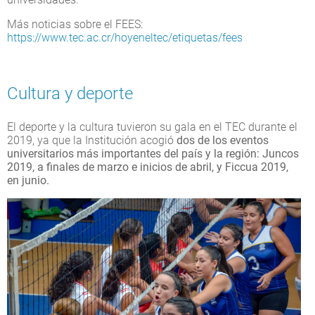
Más noticias sobre el FEES:
https://www.tec.ac.cr/hoyeneltec/etiquetas/fees
Cultura y deporte
El deporte y la cultura tuvieron su gala en el TEC durante el
2019, ya que la Institución acogió
dos de los eventos
universitarios más importantes del país y la región: Juncos
2019, a finales de marzo e inicios de abril, y Ficcua 2019,
en junio.