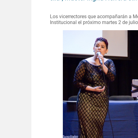
Los vicerrectores que acompañarán a Mén
Institucional el próximo martes 2 de julio