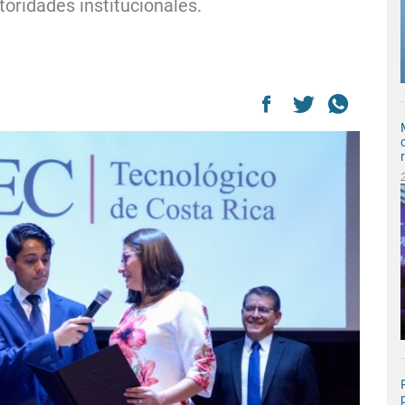
toridades institucionales.