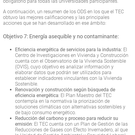
obligatorio para todas las universidades participantes.
A continuación, un resumen de los ODS en los que el TEC
obtuvo las mejores calificaciones y las principales
acciones que se han desarrollado en ese ámbito:
Objetivo 7: Energía asequible y no contaminante:
Eficiencia energética de servicios para la industria:
El
Centro de Investigaciones en Vivienda y Construcción
cuenta con el Observatorio de la Vivienda Sostenible
(OVIS), cuyo objetivo es analizar información y
elaborar datos que podrán ser utilizados para
establecer indicadores vinculantes con la Vivienda
Sostenible.
Renovación y construcción según búsqueda de
eficiencia energética
: El Plan Maestro del TEC
contempla en la normativa la priorización de
soluciones climáticas con alternativas sostenibles y
de bajo consumo energético.
Reducción del carbono y proceso para reducir su
emisión
: El TEC cuenta con un Plan de Gestión de las
Reducciones de Gases con Efecto Invernadero, al que