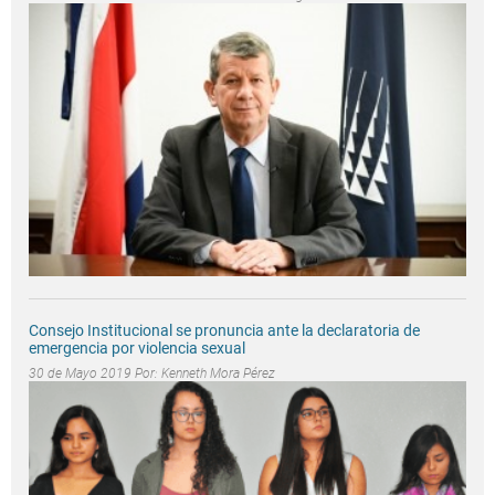
Consejo Institucional se pronuncia ante la declaratoria de
emergencia por violencia sexual
30 de Mayo 2019 Por:
Kenneth Mora Pérez