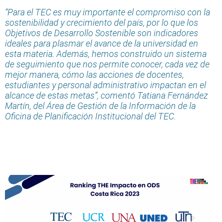
“Para el TEC es muy importante el compromiso con la
sostenibilidad y crecimiento del país, por lo que los
Objetivos de Desarrollo Sostenible son indicadores
ideales para plasmar el avance de la universidad en
esta materia. Además, hemos construido un sistema
de seguimiento que nos permite conocer, cada vez de
mejor manera, cómo las acciones de docentes,
estudiantes y personal administrativo impactan en el
alcance de estas metas”, comentó Tatiana Fernández
Martín, del Área de Gestión de la Información de la
Oficina de Planificación Institucional del TEC.