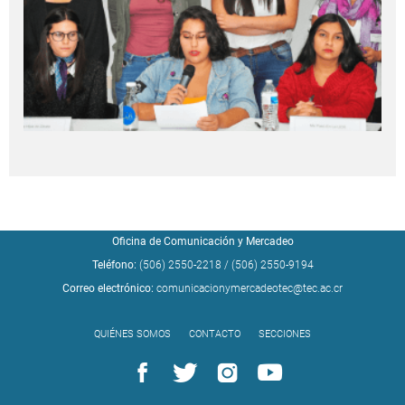
Oficina de Comunicación y Mercadeo
Teléfono:
(506) 2550-2218
/
(506) 2550-9194
Correo electrónico:
comunicacionymercadeotec@tec.ac.cr
QUIÉNES SOMOS
CONTACTO
SECCIONES