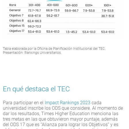
Tabla elaborada por la Oficina de Planificación Institucional del TEC.
Presentación: Rankings Universitarios.
En qué destaca el TEC
Para participar en el
Impact Rankings 2023
cada
universidad inscribe los ODS que considere. Al momento de
dar los resultados, Times Higher Education menciona las
tres metas en las que obtuvieron mayor puntaje, además
del ODS 17 que es “Alianza para lograr los Objetivos” y es