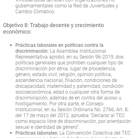
gubernamentales como la Red de Juventudes y
Cambio Climático.
Objetivo 8: Trabajo decente y crecimiento
económico:
Prácticas laborales en políticas contra la
discriminación:
La Asamblea Institucional
Representativa aprobó, en su Sesión 96-2019, dos
políticas generales que prohíben cualquier tipo de
discriminación por etnia, lugar de procedencia,
género, estado civil, religión, opinión política,
ascendencia nacional, filiación, condiciones de
discapacidad, maternidad y paternidad, condición
socioeconómica, edad o cualquier otra forma de
discriminación; además de en contra del acoso u
hostigamiento. Por otra parte, el Consejo
Institucional, en su Sesión Ordinaria No. 2766, Art. 8,
del 17 de mayo del 2012, aprueba “Declarar al TEC
como espacio libre de discriminación, por orientación
sexual e identidad de género”.
Prácticas laborales:
La Convención Colectiva del TEC