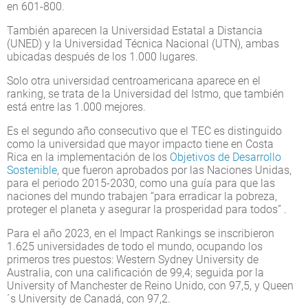
en 601-800.
También aparecen la Universidad Estatal a Distancia
(UNED) y la Universidad Técnica Nacional (UTN), ambas
ubicadas después de los 1.000 lugares.
Solo otra universidad centroamericana aparece en el
ranking, se trata de la Universidad del Istmo, que también
está entre las 1.000 mejores.
Es el segundo año consecutivo que el TEC es distinguido
como la universidad que mayor impacto tiene en Costa
Rica en la implementación de los
Objetivos de Desarrollo
Sostenible
, que fueron aprobados por las Naciones Unidas,
para el periodo 2015-2030, como una guía para que las
naciones del mundo trabajen “para erradicar la pobreza,
proteger el planeta y asegurar la prosperidad para todos” .
Para el año 2023, en el Impact Rankings se inscribieron
1.625 universidades de todo el mundo, ocupando los
primeros tres puestos: Western Sydney University de
Australia, con una calificación de 99,4; seguida por la
University of Manchester de Reino Unido, con 97,5, y Queen
´s University de Canadá, con 97,2.