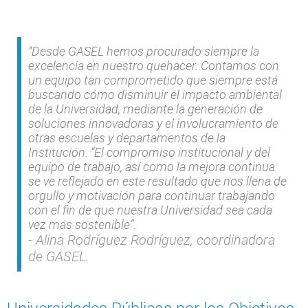
“Desde GASEL hemos procurado siempre la
excelencia en nuestro quehacer. Contamos con
un equipo tan comprometido que siempre está
buscando cómo disminuir el impacto ambiental
de la Universidad, mediante la generación de
soluciones innovadoras y el involucramiento de
otras escuelas y departamentos de la
Institución. “El compromiso institucional y del
equipo de trabajo, así como la mejora continua
se ve reflejado en este resultado que nos llena de
orgullo y motivación para continuar trabajando
con el fin de que nuestra Universidad sea cada
vez más sostenible”.
Alina Rodríguez Rodríguez, coordinadora
de GASEL.