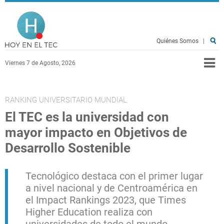
Pasar al contenido principal
Hoy en el TEC
Quiénes Somos
|
Viernes 7 de Agosto, 2026
RANKING UNIVERSITARIO MUNDIAL
El TEC es la universidad con
mayor impacto en Objetivos de
Desarrollo Sostenible
Tecnológico destaca con el primer lugar
a nivel nacional y de Centroamérica en
el Impact Rankings 2023, que Times
Higher Education realiza con