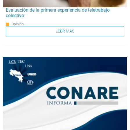
Evaluación de la primera experiencia de teletrabajo
colectivo
Opinión
LEER MÁS