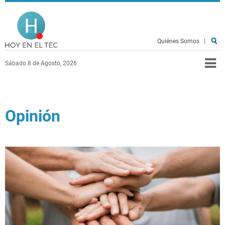
Pasar al contenido principal
Hoy en el TEC
Quiénes Somos
|
Sábado 8 de Agosto, 2026
Opinión