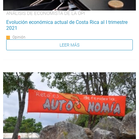
ANÁLISIS DE ECONOMISTA DE LA OPI
Evolución económica actual de Costa Rica al I trimestre
2021
Opinión
LEER MÁS