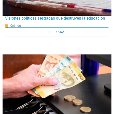
Visiones políticas sesgadas que destruyen la educación
Opinión
LEER MÁS