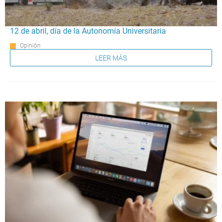
12 de abril, día de la Autonomía Universitaria
Opinión
LEER MÁS