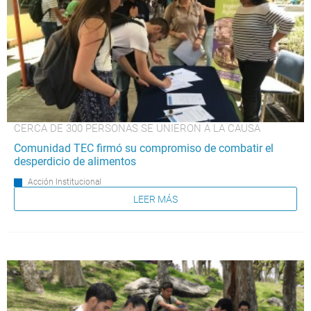
CERCA DE 300 PERSONAS SE UNIERON A LA CAUSA
Comunidad TEC firmó su compromiso de combatir el
desperdicio de alimentos
Acción Institucional
LEER MÁS