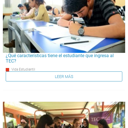
¿Qué características tiene el estudiante que ingresa al
TEC?
Vida Estudiantil
LEER MÁS