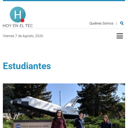
Pasar al contenido principal
Hoy en el TEC
Quiénes Somos
|
Viernes 7 de Agosto, 2026
Estudiantes