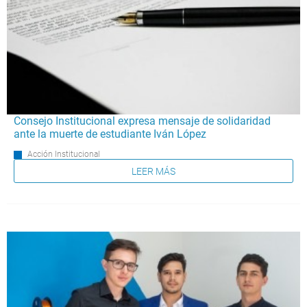
Consejo Institucional expresa mensaje de solidaridad
ante la muerte de estudiante Iván López
Acción Institucional
LEER MÁS