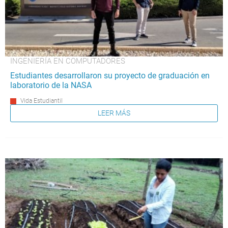
INGENIERÍA EN COMPUTADORES
Estudiantes desarrollaron su proyecto de graduación en
laboratorio de la NASA
Vida Estudiantil
LEER MÁS