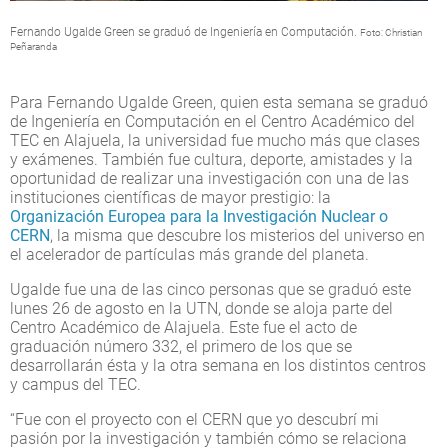
Fernando Ugalde Green se graduó de Ingeniería en Computación.
Foto: Christian
Peñaranda
Para Fernando Ugalde Green, quien esta semana se graduó
de Ingeniería en Computación en el Centro Académico del
TEC en Alajuela, la universidad fue mucho más que clases
y exámenes. También fue cultura, deporte, amistades y la
oportunidad de realizar una investigación con una de las
instituciones científicas de mayor prestigio: la
Organización Europea para la Investigación Nuclear o
CERN
, la misma que descubre los misterios del universo en
el acelerador de partículas más grande del planeta.
Ugalde fue una de las cinco personas que se graduó este
lunes 26 de agosto en la UTN, donde se aloja parte del
Centro Académico de Alajuela. Este fue el acto de
graduación número 332, el primero de los que se
desarrollarán ésta y la otra semana en los distintos centros
y campus del TEC.
“Fue con el proyecto con el CERN que yo descubrí mi
pasión por la investigación y también cómo se relaciona