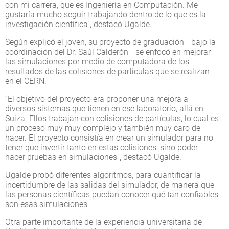
con mi carrera, que es Ingeniería en Computación. Me
gustaría mucho seguir trabajando dentro de lo que es la
investigación científica”, destacó Ugalde.
Según explicó el joven, su proyecto de graduación –bajo la
coordinación del Dr. Saúl Calderón– se enfocó en mejorar
las simulaciones por medio de computadora de los
resultados de las colisiones de partículas que se realizan
en el CERN.
“El objetivo del proyecto era proponer una mejora a
diversos sistemas que tienen en ese laboratorio, allá en
Suiza. Ellos trabajan con colisiones de partículas, lo cual es
un proceso muy muy complejo y también muy caro de
hacer. El proyecto consistía en crear un simulador para no
tener que invertir tanto en estas colisiones, sino poder
hacer pruebas en simulaciones”, destacó Ugalde.
Ugalde probó diferentes algoritmos, para cuantificar la
incertidumbre de las salidas del simulador, de manera que
las personas científicas puedan conocer qué tan confiables
son esas simulaciones.
Otra parte importante de la experiencia universitaria de