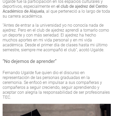
Ugalde fue la participación en los espacios culturales y
deportivos, especialmente en
el club de ajedrez del Centro
Académico de Alajuela
, al que perteneció a lo largo de toda
su carrera académica.
“Antes de entrar a la universidad yo no conocía nada de
ajedrez. Pero en el club de ajedrez aprendí a tomarlo como
un deporte y con más seriedad. El ajedrez ha hecho
muchos aportes en mi vida personal y en mi vida
académica. Desde el primer día de clases hasta mi último
semestre, siempre me acompañó el club”, acotó Ugalde.
“No dejemos de aprender”
Fernando Ugalde fue quien dio el discurso en
representación de las personas graduadas en la
ceremonia. Se enfocó en impulsar a sus compañeras y
compañeros a seguir creciendo, seguir aprendiendo y
aceptar con alegría la responsabilidad de ser profesionales
TEC.