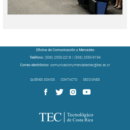
Oficina de Comunicación y Mercadeo
Teléfono:
(506) 2550-2218
/
(506) 2550-9194
Correo electrónico:
comunicacionymercadeotec@tec.ac.cr
QUIÉNES SOMOS
CONTACTO
SECCIONES