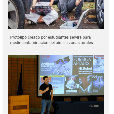
Prototipo creado por estudiantes servirá para
medir contaminación del aire en zonas rurales