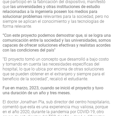
que participó en la fabricación del dispositivo, manifestó
que
las universidades y otras instituciones de estudio
relacionadas a la ingeniería poseen los medios para
solucionar problemas
relevantes para la sociedad, pero no
siempre se aplican el conocimiento y las tecnologías de
forma relevante.
“Con este proyecto podemos demostrar que, si se logra una
comunicación entre la sociedad y las universidades, somos
capaces de ofrecer soluciones efectivas y realistas acordes
con las condiciones del país"
“El proyecto tomó un concepto que desarrolló a bajo costo
y tomando en cuenta las necesidades específicas del
hospital, lo que lo ubica por encima de otras soluciones
que se pueden obtener en el extranjero y siempre para el
beneficio de la sociedad”, recalcó el estudiante.
Fue en marzo, 2023, cuando se inició el proyecto y tuvo
una duración de un año y tres meses.
El doctor Jonathan Pla, sub director del centro hospitalario,
comentó que esta es una experiencia muy valiosa, porque
en el año 2020, durante la pandemia por COVID-19, otro