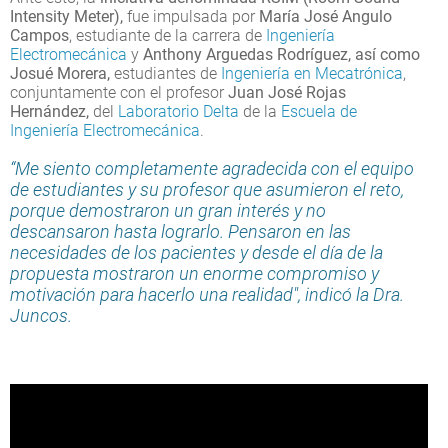
Intensity Meter),
fue impulsada por
María José Angulo
Campos
, estudiante de la carrera de
Ingeniería
Electromecánica
y
Anthony Arguedas Rodríguez, así como
Josué Morera,
estudiantes de
Ingeniería en Mecatrónica
,
conjuntamente con el profesor
Juan José Rojas
Hernández,
del
Laboratorio Delta
de la
Escuela de
Ingeniería Electromecánica
.
“Me siento completamente agradecida con el equipo
de estudiantes y su profesor que asumieron el reto,
porque demostraron un gran interés y no
descansaron hasta lograrlo. Pensaron en las
necesidades de los pacientes y desde el día de la
propuesta mostraron un enorme compromiso y
motivación para hacerlo una realidad", indicó la Dra.
Juncos.