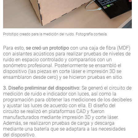
Prototipo creado para la medición del ruido. Fotografía cortesía.
Para esto,
se creó un prototipo
con una caja de fibra (MDF)
con aislantes acústicos para realizar pruebas de niveles de
ruido en espacio controlado y compararlos con un
sonómetro profesional. Posteriormente se ensambló el
dispositivo (las piezas en corte láser e impresión 3D se
ensamblaron desde cero) y se hicieron pruebas en sitio.
3. Diseño preliminar del dispositivo:
Se generó el circuito de
medición de ruido e indicador con luces, así como la
programación para obtener las mediciones de los decibeles
y ajustar las luces de acuerdo con ella. El diseño del
circuito se realizó en plataformas CAD y fueron
manufacturados mediante impresión 3D y corte láser.
Además, se realizaron pruebas de carga y descarga
mediante una batería que se adaptara a las necesidades
del dispositivo.