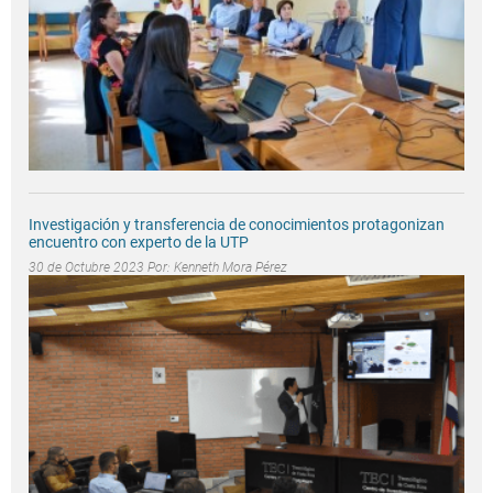
Investigación y transferencia de conocimientos protagonizan
encuentro con experto de la UTP
30 de Octubre 2023 Por:
Kenneth Mora Pérez