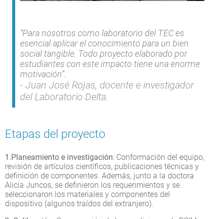
“Para nosotros como laboratorio del TEC es
esencial aplicar el conocimiento para un bien
social tangible. Todo proyecto elaborado por
estudiantes con este impacto tiene una enorme
motivación”.
Juan José Rojas, docente e investigador
del Laboratorio Delta.
Etapas del proyecto
1.Planeamiento e investigación
: Conformación del equipo,
revisión de artículos científicos, publicaciones técnicas y
definición de componentes. Además, junto a la doctora
Alicia Juncos, se definieron los requerimientos y se
seleccionaron los materiales y componentes del
dispositivo (algunos traídos del extranjero).