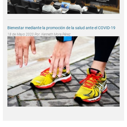
Bienestar mediante la promoción de la salud ante el COVID-19
18 de Mayo 2020 Por:
Kenneth Mora Pérez