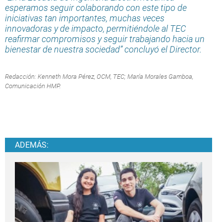
esperamos seguir colaborando con este tipo de
iniciativas tan importantes, muchas veces
innovadoras y de impacto, permitiéndole al TEC
reafirmar compromisos y seguir trabajando hacia un
bienestar de nuestra sociedad” concluyó el Director.
Redacción: Kenneth Mora Pérez, OCM, TEC; María Morales Gamboa,
Comunicación HMP.
ADEMÁS: