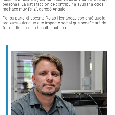
personas. La satisfacción de contribuir a ayudar a otros
me hace muy feliz”, agregó Angulo.
Por su parte, el docente Rojas Hernández comentó que la
propuesta tiene un
alto impacto social que beneficiará de
forma directa a un hospital público.