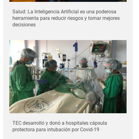
Salud: La Inteligencia Artificial es una poderosa
herramienta para reducir riesgos y tomar mejores
decisiones
TEC desarrolló y donó a hospitales cápsula
protectora para intubación por Covid-19