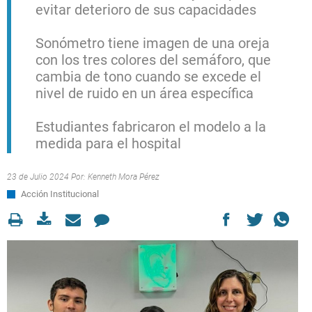
evitar deterioro de sus capacidades
Sonómetro tiene imagen de una oreja
con los tres colores del semáforo, que
cambia de tono cuando se excede el
nivel de ruido en un área específica
Estudiantes fabricaron el modelo a la
medida para el hospital
23 de Julio 2024 Por:
Kenneth Mora Pérez
Acción Institucional