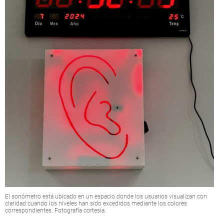
El sonómetro está ubicado en un espacio donde los usuarios visualizan con
claridad cuando los niveles han sido excedidos mediante los colores
correspondientes. Fotografía cortesía.