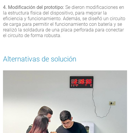
4. Modificación del prototipo:
Se dieron modificaciones en
la estructura física del dispositivo, para mejorar la
eficiencia y funcionamiento. Además, se diseñó un circuito
de carga para permitir el funcionamiento con batería y se
realizó la soldadura de una placa perforada para conectar
el circuito de forma robusta.
Alternativas de solución