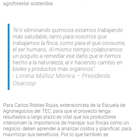
agroforestal sostenible.
“Al ir eliminando químicos estamos trabajando
más saludable, tanto para nosotros que
trabajamos la finca, como para el que consume,
el ser humano. Al mismo tiempo colaboramos
un poquito a remediar ese daño que le hemos
hecho a la naturaleza, al ir haciendo cambio en
bioles y productos más orgánicos”.
Lorena Múñoz Morera – Presidenta
Osacoop
Para Carlos Robles Rojas, extensionista de la Escuela de
Agronegocios del TEC, para que el proyecto tenga
resultados a largo plazo es vital que los productores
interioricen la importancia de manejar sus fincas como un
negocio: deben aprender a analizar costos y planificar, para
maximizar sus beneficios. Por lo que también se