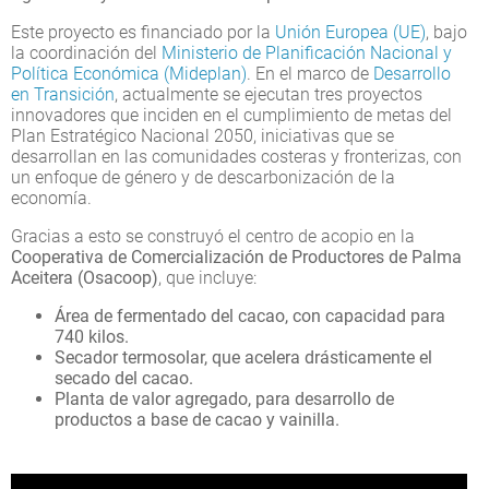
Este proyecto es financiado por la
Unión Europea (UE)
, bajo
la coordinación del
Ministerio de Planificación Nacional y
Política Económica (Mideplan)
. En el marco de
Desarrollo
en Transición
, actualmente se ejecutan tres proyectos
innovadores que inciden en el cumplimiento de metas del
Plan Estratégico Nacional 2050, iniciativas que se
desarrollan en las comunidades costeras y fronterizas, con
un enfoque de género y de descarbonización de la
economía.
Gracias a esto se construyó el centro de acopio en la
Cooperativa de Comercialización de Productores de Palma
Aceitera (Osacoop)
, que incluye:
Área de fermentado del cacao, con capacidad para
740 kilos.
Secador termosolar, que acelera drásticamente el
secado del cacao.
Planta de valor agregado, para desarrollo de
productos a base de cacao y vainilla.