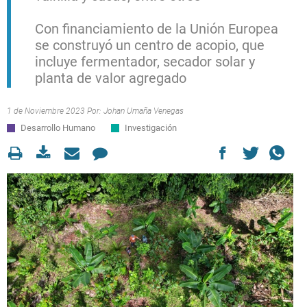
Con financiamiento de la Unión Europea
se construyó un centro de acopio, que
incluye fermentador, secador solar y
planta de valor agregado
1 de Noviembre 2023 Por:
Johan Umaña Venegas
Desarrollo Humano
Investigación