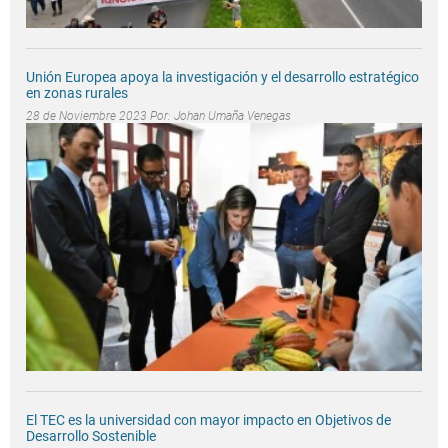
Unión Europea apoya la investigación y el desarrollo estratégico
en zonas rurales
28 de Noviembre 2023 Por:
Johan Umaña Venegas
El TEC es la universidad con mayor impacto en Objetivos de
Desarrollo Sostenible