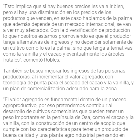
“Esto implica que si hay buenos precios les va a ir bien,
pero si hay una disminución en los precios de los
productos que venden, en este caso hablamos de la palma
que además depende de un mercado internacional, se van
a ver muy afectados. Con la diversificación de producción
lo que nosotros estamos promoviendo es que el productor
tenga alternativas de ingresos y no depender solamente de
un cultivo como lo es la palma, sino que tenga alternativas
como la vainilla y el cacao y eventualmente los árboles
frutales”, comentó Robles.
También se busca mejorar los ingresos de las personas
productoras, al incrementar el valor agregado, con
tecnología de punta para el secado del cacao y la vainilla, y
un plan de comercialización adecuado para la zona.
“El valor agregado es fundamental dentro de un proceso
agroproductivo, por eso pretendemos contribuir al
desarrollo de cultivos comerciales que pueden tener un
peso importante en la península de Osa, como el cacao y la
vainilla, con la construcción de un centro de acopio que
cumple con las características para tener un producto de
buena calidad y una planta agroindustrial pensando en