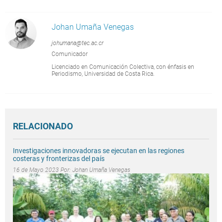
Johan Umaña Venegas
johumana@tec.ac.cr
Comunicador
Licenciado en Comunicación Colectiva, con énfasis en
Periodismo, Universidad de Costa Rica.
RELACIONADO
Investigaciones innovadoras se ejecutan en las regiones
costeras y fronterizas del país
16 de Mayo 2023 Por:
Johan Umaña Venegas