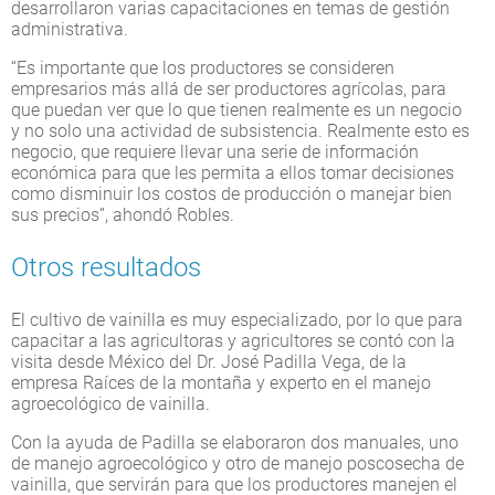
desarrollaron varias capacitaciones en temas de gestión
administrativa.
“Es importante que los productores se consideren
empresarios más allá de ser productores agrícolas, para
que puedan ver que lo que tienen realmente es un negocio
y no solo una actividad de subsistencia. Realmente esto es
negocio, que requiere llevar una serie de información
económica para que les permita a ellos tomar decisiones
como disminuir los costos de producción o manejar bien
sus precios”, ahondó Robles.
Otros resultados
El cultivo de vainilla es muy especializado, por lo que para
capacitar a las agricultoras y agricultores se contó con la
visita desde México del Dr. José Padilla Vega, de la
empresa Raíces de la montaña y experto en el manejo
agroecológico de vainilla.
Con la ayuda de Padilla se elaboraron dos manuales, uno
de manejo agroecológico y otro de manejo poscosecha de
vainilla, que servirán para que los productores manejen el