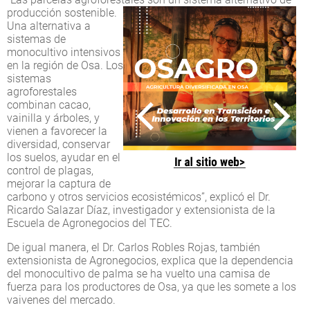
producción sostenible.
Una alternativa a
sistemas de
monocultivo intensivos
en la región de Osa. Los
sistemas
agroforestales
combinan cacao,
vainilla y árboles, y
vienen a favorecer la
diversidad, conservar
los suelos, ayudar en el
control de plagas,
mejorar la captura de
carbono y otros servicios ecosistémicos”, explicó el Dr.
Ricardo Salazar Díaz, investigador y extensionista de la
Escuela de Agronegocios del TEC.
De igual manera, el Dr. Carlos Robles Rojas, también
extensionista de Agronegocios, explica que la dependencia
del monocultivo de palma se ha vuelto una camisa de
fuerza para los productores de Osa, ya que les somete a los
vaivenes del mercado.