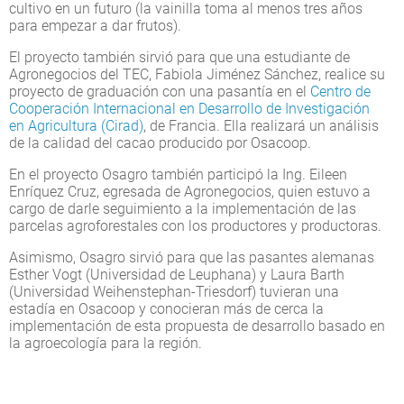
cultivo en un futuro (la vainilla toma al menos tres años
para empezar a dar frutos).
El proyecto también sirvió para que una estudiante de
Agronegocios del TEC, Fabiola Jiménez Sánchez, realice su
proyecto de graduación con una pasantía en el
Centro de
Cooperación Internacional en Desarrollo de Investigación
en Agricultura (Cirad)
, de Francia. Ella realizará un análisis
de la calidad del cacao producido por Osacoop.
En el proyecto Osagro también participó la Ing. Eileen
Enríquez Cruz, egresada de Agronegocios, quien estuvo a
cargo de darle seguimiento a la implementación de las
parcelas agroforestales con los productores y productoras.
Asimismo, Osagro sirvió para que las pasantes alemanas
Esther Vogt (Universidad de Leuphana) y Laura Barth
(Universidad Weihenstephan-Triesdorf) tuvieran una
estadía en Osacoop y conocieran más de cerca la
implementación de esta propuesta de desarrollo basado en
la agroecología para la región.