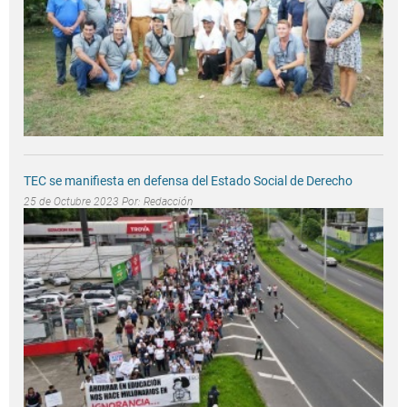
TEC se manifiesta en defensa del Estado Social de Derecho
25 de Octubre 2023 Por:
Redacción