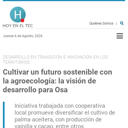
Pasar al contenido principal
Hoy en el TEC
Quiénes Somos
|
Jueves 6 de Agosto, 2026
DESARROLLO EN TRANSICIÓN E INNOVACIÓN EN LOS
TERRITORIOS
Cultivar un futuro sostenible con
la agroecología: la visión de
desarrollo para Osa
Iniciativa trabajada con cooperativa
local promueve diversificar el cultivo de
palma aceitera, con producción de
vainilla y cacao, entre otros