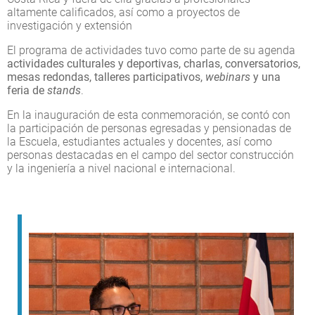
altamente calificados, así como a proyectos de
investigación y extensión
El programa de actividades tuvo como parte de su agenda
actividades culturales y deportivas, charlas, conversatorios,
mesas redondas, talleres participativos,
webinars
y una
feria de
stands
.
En la inauguración de esta conmemoración, se contó con
la participación de personas egresadas y pensionadas de
la Escuela, estudiantes actuales y docentes, así como
personas destacadas en el campo del sector construcción
y la ingeniería a nivel nacional e internacional.