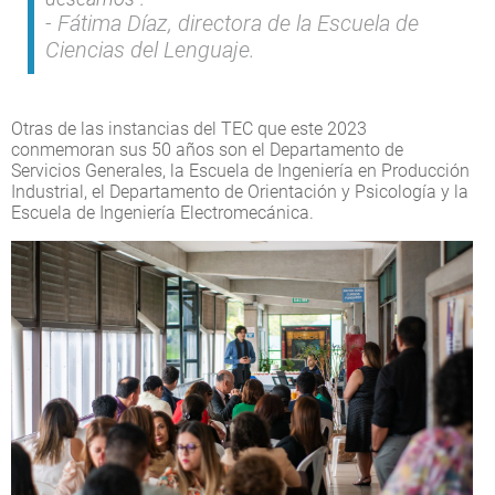
Fátima Díaz, directora de la Escuela de
Ciencias del Lenguaje.
Otras de las instancias del TEC que este 2023
conmemoran sus 50 años son el Departamento de
Servicios Generales, la Escuela de Ingeniería en Producción
Industrial, el Departamento de Orientación y Psicología y la
Escuela de Ingeniería Electromecánica.