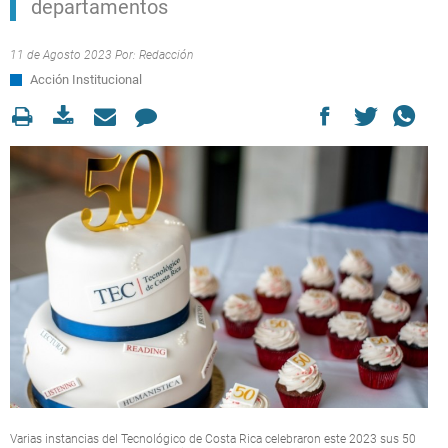
departamentos
11 de Agosto 2023 Por:
Redacción
Acción Institucional
Varias instancias del Tecnológico de Costa Rica celebraron este 2023 sus 50